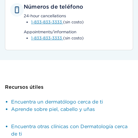
Números de teléfono
24-hour cancellations
1-833-833-3333
(sin costo)
Appointments/information
1-833-833-3333
(sin costo)
Recursos útiles
Encuentra un dermatólogo cerca de ti
Aprende sobre piel, cabello y uñas
Encuentra otras clínicas con Dermatología cerca
de ti