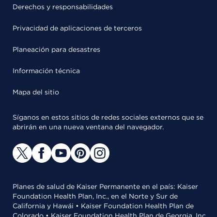
Derechos y responsabilidades
Privacidad de aplicaciones de terceros
Planeación para desastres
Información técnica
Mapa del sitio
Síganos en estos sitios de redes sociales externos que se
abrirán en una nueva ventana del navegador.
Planes de salud de Kaiser Permanente en el país: Kaiser
Foundation Health Plan, Inc., en el Norte y Sur de
California y Hawái • Kaiser Foundation Health Plan de
Colorado • Kaiser Foundation Health Plan de Georgia, Inc.,