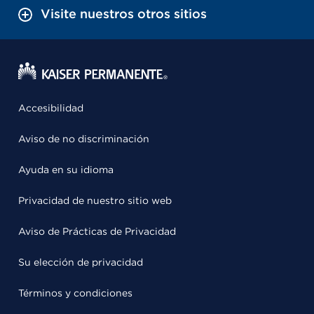
Visite nuestros otros sitios
Accesibilidad
Aviso de no discriminación
Ayuda en su idioma
Privacidad de nuestro sitio web
Aviso de Prácticas de Privacidad
Su elección de privacidad
Términos y condiciones