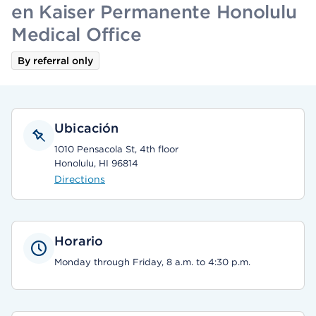
en Kaiser Permanente Honolulu
Medical Office
By referral only
Ubicación
1010 Pensacola St, 4th floor
Honolulu, HI 96814
Directions
Horario
Monday through Friday, 8 a.m. to 4:30 p.m.