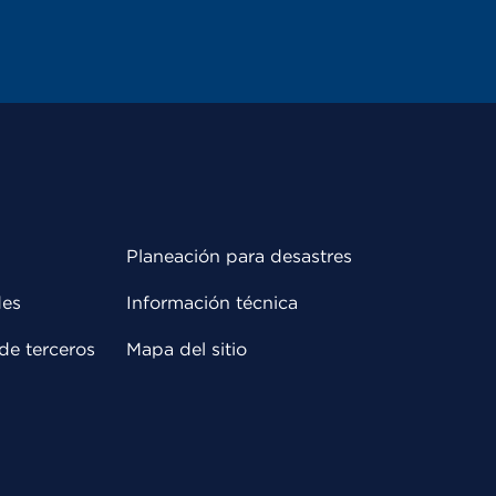
Planeación para desastres
des
Información técnica
de terceros
Mapa del sitio