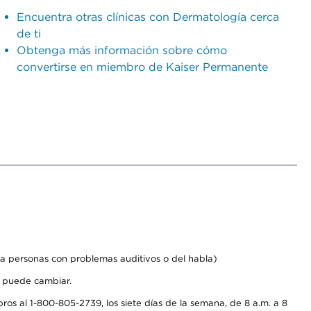
Encuentra otras clínicas con Dermatología cerca
de ti
Obtenga más información sobre cómo
convertirse en miembro de Kaiser Permanente
a personas con problemas auditivos o del habla)
s puede cambiar.
os al 1-800-805-2739, los siete días de la semana, de 8 a.m. a 8