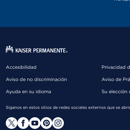
Accesibilidad
Privacidad d
Aviso de no discriminación
Aviso de Prá
Ayuda en su idioma
Su elección 
Síganos en estos sitios de redes sociales externos que se ab