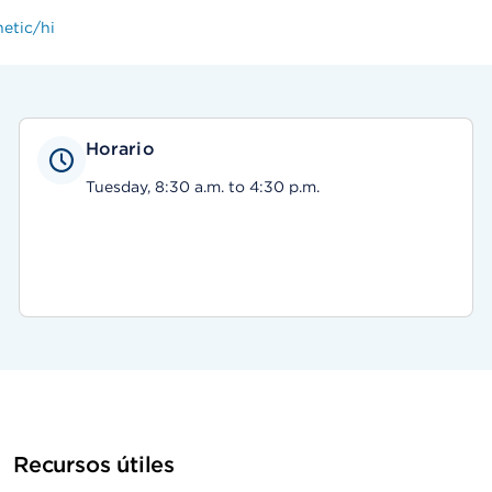
hetic/hi
Horario
Tuesday, 8:30 a.m. to 4:30 p.m.
Recursos útiles