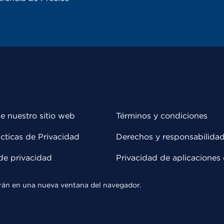
e nuestro sitio web
Términos y condiciones
cticas de Privacidad
Derechos y responsabilida
de privacidad
Privacidad de aplicaciones 
rirán en una nueva ventana del navegador.