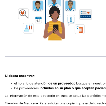
Si desea encontrar
:
el horario de atención
de un proveedor,
busque en nuestro d
los proveedores
incluidos en su plan o que aceptan pacien
La información de este directorio en línea se actualiza periódicam
Miembro de Medicare: Para solicitar una copia impresa del director