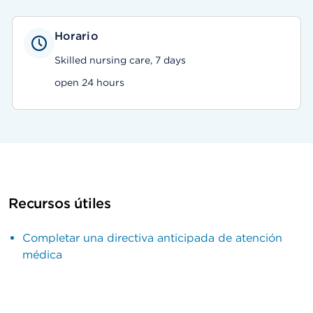
Horario
Skilled nursing care, 7 days
open 24 hours
Recursos útiles
Completar una directiva anticipada de atención
médica