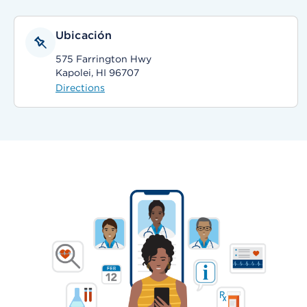
Ubicación
575 Farrington Hwy
Kapolei, HI 96707
Directions