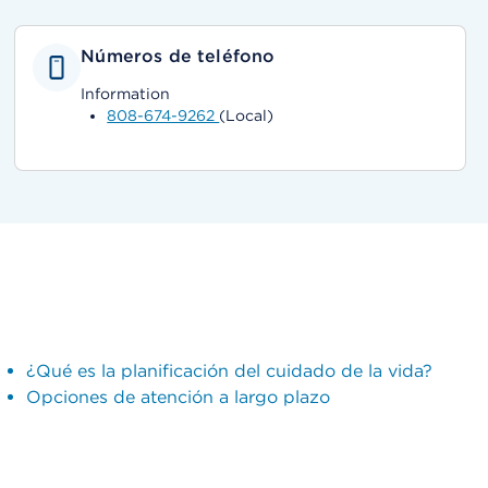
Números de teléfono
Information
808-674-9262
(Local)
¿Qué es la planificación del cuidado de la vida?
Opciones de atención a largo plazo