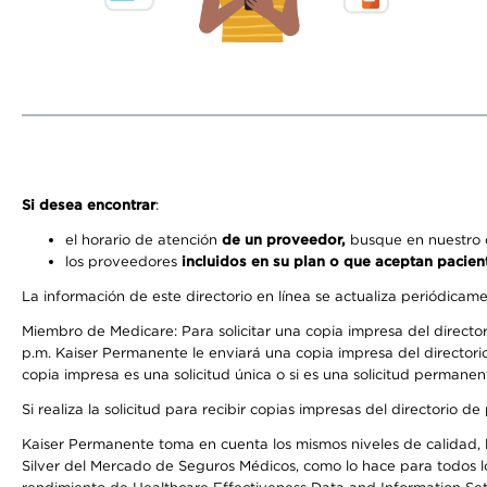
Si desea encontrar
:
el horario de atención
de un proveedor,
busque en nuestro d
los proveedores
incluidos en su plan o que aceptan pacien
La información de este directorio en línea se actualiza periódicam
Miembro de Medicare: Para solicitar una copia impresa del director
p.m. Kaiser Permanente le enviará una copia impresa del directorio
copia impresa es una solicitud única o si es una solicitud permanen
Si realiza la solicitud para recibir copias impresas del directori
Kaiser Permanente toma en cuenta los mismos niveles de calidad, la
Silver del Mercado de Seguros Médicos, como lo hace para todos lo