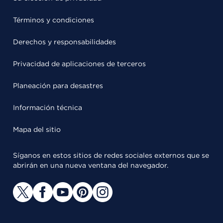
Términos y condiciones
Derechos y responsabilidades
Privacidad de aplicaciones de terceros
Planeación para desastres
Información técnica
Mapa del sitio
Síganos en estos sitios de redes sociales externos que se
abrirán en una nueva ventana del navegador.