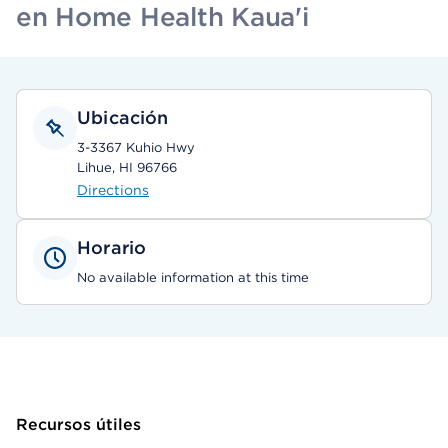
en Home Health Kaua'i
Ubicación
3-3367 Kuhio Hwy
Lihue, HI 96766
Directions
Horario
No available information at this time
Recursos útiles