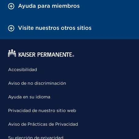
Ayuda para miembros
Visite nuestros otros sitios
Accesibilidad
Aviso de no discriminación
Ayuda en su idioma
Privacidad de nuestro sitio web
Aviso de Prácticas de Privacidad
Su elección de privacidad