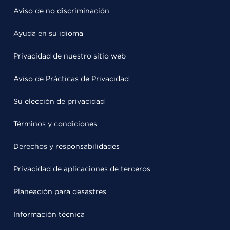
Aviso de no discriminación
Ayuda en su idioma
Privacidad de nuestro sitio web
Aviso de Prácticas de Privacidad
Su elección de privacidad
Términos y condiciones
Derechos y responsabilidades
Privacidad de aplicaciones de terceros
Planeación para desastres
Información técnica