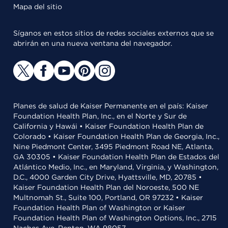
Mapa del sitio
Síganos en estos sitios de redes sociales externos que se
abrirán en una nueva ventana del navegador.
Planes de salud de Kaiser Permanente en el país: Kaiser
Foundation Health Plan, Inc., en el Norte y Sur de
California y Hawái • Kaiser Foundation Health Plan de
Colorado • Kaiser Foundation Health Plan de Georgia, Inc.,
Nine Piedmont Center, 3495 Piedmont Road NE, Atlanta,
GA 30305 • Kaiser Foundation Health Plan de Estados del
Atlántico Medio, Inc., en Maryland, Virginia, y Washington,
D.C., 4000 Garden City Drive, Hyattsville, MD, 20785 •
Kaiser Foundation Health Plan del Noroeste, 500 NE
Multnomah St., Suite 100, Portland, OR 97232 • Kaiser
Foundation Health Plan of Washington or Kaiser
Foundation Health Plan of Washington Options, Inc., 2715