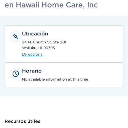
en Hawaii Home Care, Inc
Ubicación
24 N. Church St, Ste 201
Wailuku, HI 96793
Directions
Horario
No available information at this time
Recursos útiles