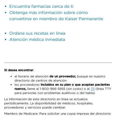
Encuentra farmacias cerca de ti
Obtenga más información sobre cómo
convertirse en miembro de Kaiser Permanente
Ordene sus recetas en línea
Atención médica inmediata
Si desea encontrar
:
el horario de atención
de un proveedor,
busque en nuestro
directorio de centros de atención
los proveedores
incluidos en su plan o que aceptan pacientes
nuevos,
llame al 1-800-966-5955 (sin costo) o al
711
(línea TTY
para personas con problemas auditivos o del habla)
La información de este directorio en línea se actualiza
periódicamente. La disponibilidad de médicos, hospitales,
proveedores y servicios puede cambiar.
Miembro de Medicare: Para solicitar una copia impresa del directorio