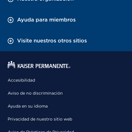
Ayuda para miembros
Visite nuestros otros sitios
Accesibilidad
Aviso de no discriminación
Ayuda en su idioma
Privacidad de nuestro sitio web