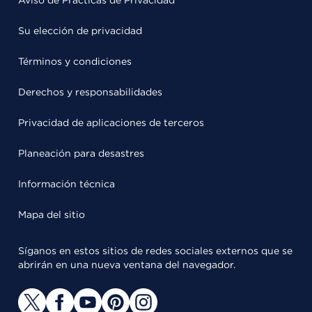
Aviso de Prácticas de Privacidad
Su elección de privacidad
Términos y condiciones
Derechos y responsabilidades
Privacidad de aplicaciones de terceros
Planeación para desastres
Información técnica
Mapa del sitio
Síganos en estos sitios de redes sociales externos que se
abrirán en una nueva ventana del navegador.