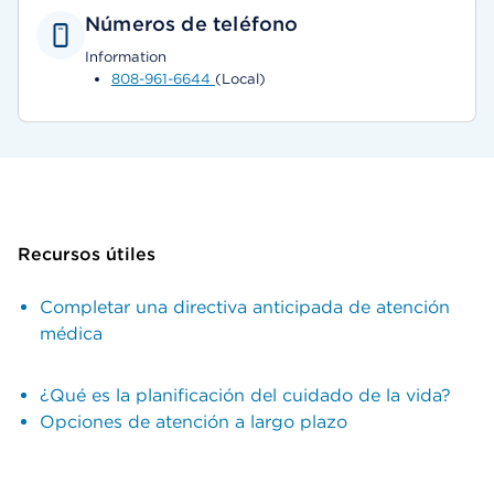
Números de teléfono
Information
808-961-6644
(Local)
Recursos útiles
Completar una directiva anticipada de atención
médica
¿Qué es la planificación del cuidado de la vida?
Opciones de atención a largo plazo