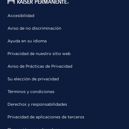
Accesibilidad
Aviso de no discriminación
Ayuda en su idioma
Privacidad de nuestro sitio web
Aviso de Prácticas de Privacidad
Su elección de privacidad
Términos y condiciones
Derechos y responsabilidades
Privacidad de aplicaciones de terceros