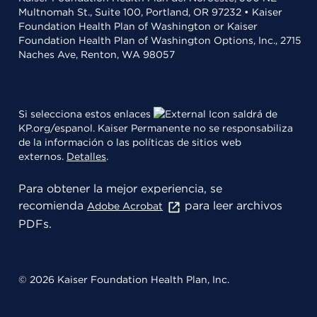
Multnomah St., Suite 100, Portland, OR 97232 • Kaiser
Foundation Health Plan of Washington or Kaiser
Foundation Health Plan of Washington Options, Inc., 2715
Naches Ave, Renton, WA 98057
Si selecciona estos enlaces
saldrá de
KP.org/espanol. Kaiser Permanente no se responsabiliza
de la información o las políticas de sitios web
externos.
Detalles
.
Para obtener la mejor experiencia, se
recomienda
para leer archivos
Adobe Acrobat
PDFs.
© 2026 Kaiser Foundation Health Plan, Inc.