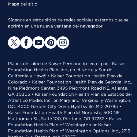
Mapa del sitio
Síganos en estos sitios de redes sociales externos que se
abrirán en una nueva ventana del navegador.
Planes de salud de Kaiser Permanente en el país: Kaiser
Foundation Health Plan, Inc., en el Norte y Sur de
California y Hawái • Kaiser Foundation Health Plan de
Colorado • Kaiser Foundation Health Plan de Georgia, Inc.,
Nine Piedmont Center, 3495 Piedmont Road NE, Atlanta,
GA 30305 • Kaiser Foundation Health Plan de Estados del
Atlántico Medio, Inc., en Maryland, Virginia, y Washington,
D.C., 4000 Garden City Drive, Hyattsville, MD, 20785 •
Kaiser Foundation Health Plan del Noroeste, 500 NE
Multnomah St., Suite 100, Portland, OR 97232 • Kaiser
Foundation Health Plan of Washington or Kaiser
Foundation Health Plan of Washington Options, Inc., 2715