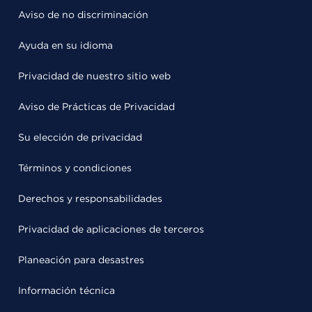
Aviso de no discriminación
Ayuda en su idioma
Privacidad de nuestro sitio web
Aviso de Prácticas de Privacidad
Su elección de privacidad
Términos y condiciones
Derechos y responsabilidades
Privacidad de aplicaciones de terceros
Planeación para desastres
Información técnica