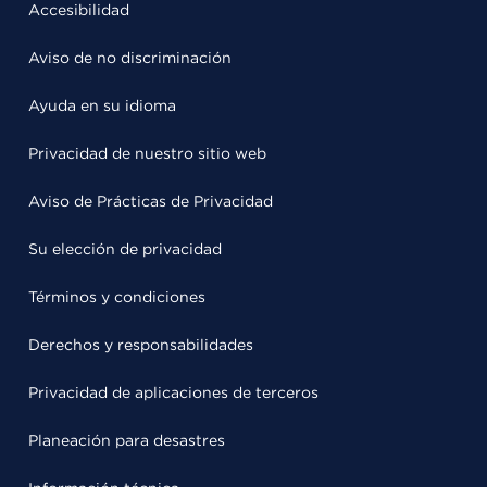
Accesibilidad
Aviso de no discriminación
Ayuda en su idioma
Privacidad de nuestro sitio web
Aviso de Prácticas de Privacidad
Su elección de privacidad
Términos y condiciones
Derechos y responsabilidades
Privacidad de aplicaciones de terceros
Planeación para desastres