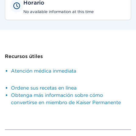
Horario
No available information at this time
Recursos útiles
Atención médica inmediata
Ordene sus recetas en línea
Obtenga más información sobre cómo
convertirse en miembro de Kaiser Permanente