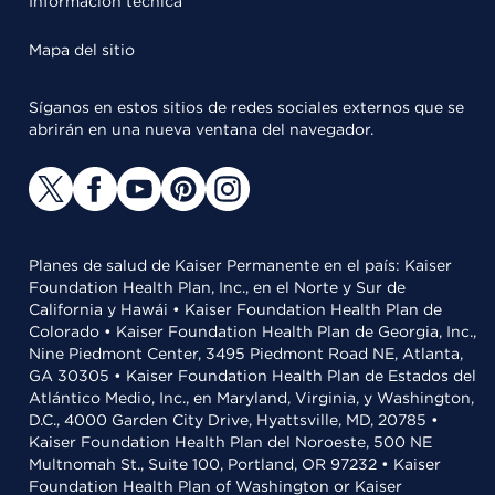
Información técnica
Mapa del sitio
Síganos en estos sitios de redes sociales externos que se
abrirán en una nueva ventana del navegador.
Planes de salud de Kaiser Permanente en el país: Kaiser
Foundation Health Plan, Inc., en el Norte y Sur de
California y Hawái • Kaiser Foundation Health Plan de
Colorado • Kaiser Foundation Health Plan de Georgia, Inc.,
Nine Piedmont Center, 3495 Piedmont Road NE, Atlanta,
GA 30305 • Kaiser Foundation Health Plan de Estados del
Atlántico Medio, Inc., en Maryland, Virginia, y Washington,
D.C., 4000 Garden City Drive, Hyattsville, MD, 20785 •
Kaiser Foundation Health Plan del Noroeste, 500 NE
Multnomah St., Suite 100, Portland, OR 97232 • Kaiser
Foundation Health Plan of Washington or Kaiser