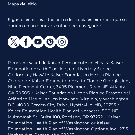
Mapa del sitio
Síganos en estos sitios de redes sociales externos que se
abrirán en una nueva ventana del navegador.
Planes de salud de Kaiser Permanente en el país: Kaiser
Foundation Health Plan, Inc., en el Norte y Sur de
California y Hawái • Kaiser Foundation Health Plan de
Colorado • Kaiser Foundation Health Plan de Georgia, Inc.,
Nine Piedmont Center, 3495 Piedmont Road NE, Atlanta,
GA 30305 • Kaiser Foundation Health Plan de Estados del
Atlántico Medio, Inc., en Maryland, Virginia, y Washington,
D.C., 4000 Garden City Drive, Hyattsville, MD, 20785 •
Kaiser Foundation Health Plan del Noroeste, 500 NE
Multnomah St., Suite 100, Portland, OR 97232 • Kaiser
Foundation Health Plan of Washington or Kaiser
Foundation Health Plan of Washington Options, Inc., 2715