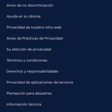
Aviso de no discriminación
Ayuda en su idioma
Privacidad de nuestro sitio web
Aviso de Prácticas de Privacidad
Su elección de privacidad
Términos y condiciones
Derechos y responsabilidades
Privacidad de aplicaciones de terceros
Planeación para desastres
Información técnica