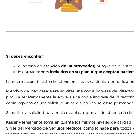
Si desea encontrar
:
el horario de atención
de un proveedor,
busque en nuestro d
los proveedores
incluidos en su plan o que aceptan pacien
La información de este directorio en línea se actualiza periódicam
Miembro de Medicare: Para solicitar una copia impresa del director
p.m. Kaiser Permanente le enviará una copia impresa del directorio
copia impresa es una solicitud única o si es una solicitud permanen
Si realiza la solicitud para recibir copias impresas del directori
Kaiser Permanente toma en cuenta los mismos niveles de calidad, la
Silver del Mercado de Seguros Médicos, como lo hace para todos lo