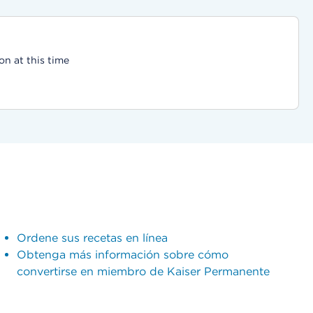
on at this time
Ordene sus recetas en línea
Obtenga más información sobre cómo
convertirse en miembro de Kaiser Permanente