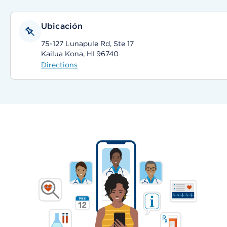
Ubicación
75-127 Lunapule Rd, Ste 17
Kailua Kona, HI 96740
Directions