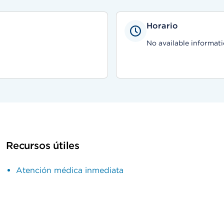
Horario
No available informati
Recursos útiles
Atención médica inmediata