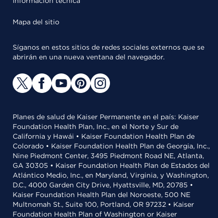
Información técnica
Mapa del sitio
Síganos en estos sitios de redes sociales externos que se
abrirán en una nueva ventana del navegador.
Planes de salud de Kaiser Permanente en el país: Kaiser
Foundation Health Plan, Inc., en el Norte y Sur de
California y Hawái • Kaiser Foundation Health Plan de
Colorado • Kaiser Foundation Health Plan de Georgia, Inc.,
Nine Piedmont Center, 3495 Piedmont Road NE, Atlanta,
GA 30305 • Kaiser Foundation Health Plan de Estados del
Atlántico Medio, Inc., en Maryland, Virginia, y Washington,
D.C., 4000 Garden City Drive, Hyattsville, MD, 20785 •
Kaiser Foundation Health Plan del Noroeste, 500 NE
Multnomah St., Suite 100, Portland, OR 97232 • Kaiser
Foundation Health Plan of Washington or Kaiser