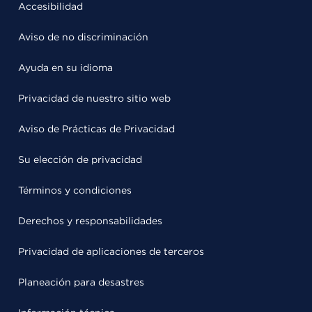
Accesibilidad
Aviso de no discriminación
Ayuda en su idioma
Privacidad de nuestro sitio web
Aviso de Prácticas de Privacidad
Su elección de privacidad
Términos y condiciones
Derechos y responsabilidades
Privacidad de aplicaciones de terceros
Planeación para desastres