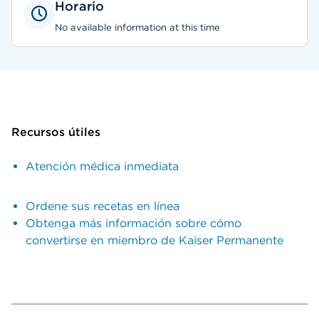
Horario
No available information at this time
Recursos útiles
Atención médica inmediata
Ordene sus recetas en línea
Obtenga más información sobre cómo
convertirse en miembro de Kaiser Permanente