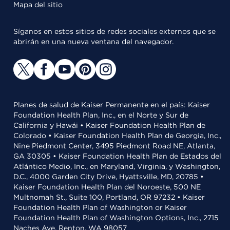
Mapa del sitio
Síganos en estos sitios de redes sociales externos que se
abrirán en una nueva ventana del navegador.
Planes de salud de Kaiser Permanente en el país: Kaiser
Foundation Health Plan, Inc., en el Norte y Sur de
California y Hawái • Kaiser Foundation Health Plan de
Colorado • Kaiser Foundation Health Plan de Georgia, Inc.,
Nine Piedmont Center, 3495 Piedmont Road NE, Atlanta,
GA 30305 • Kaiser Foundation Health Plan de Estados del
Atlántico Medio, Inc., en Maryland, Virginia, y Washington,
D.C., 4000 Garden City Drive, Hyattsville, MD, 20785 •
Kaiser Foundation Health Plan del Noroeste, 500 NE
Multnomah St., Suite 100, Portland, OR 97232 • Kaiser
Foundation Health Plan of Washington or Kaiser
Foundation Health Plan of Washington Options, Inc., 2715
Naches Ave, Renton, WA 98057