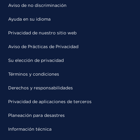
Aviso de no discriminación
Ayuda en su idioma
Privacidad de nuestro sitio web
Aviso de Prácticas de Privacidad
Su elección de privacidad
Términos y condiciones
Derechos y responsabilidades
Privacidad de aplicaciones de terceros
Planeación para desastres
Información técnica