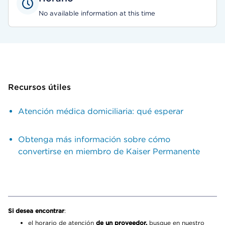
No available information at this time
Recursos útiles
Atención médica domiciliaria: qué esperar
Obtenga más información sobre cómo
convertirse en miembro de Kaiser Permanente
Si desea encontrar
:
el horario de atención
de un proveedor,
busque en nuestro