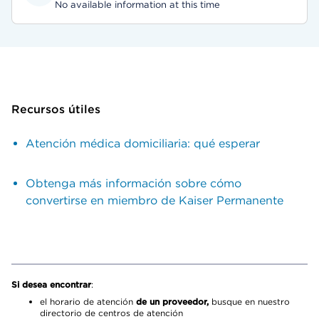
No available information at this time
Recursos útiles
Atención médica domiciliaria: qué esperar
Obtenga más información sobre cómo
convertirse en miembro de Kaiser Permanente
Si desea encontrar
:
el horario de atención
de un proveedor,
busque en nuestro
directorio de centros de atención