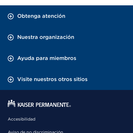
Obtenga atención
Nuestra organización
Ayuda para miembros
Visite nuestros otros sitios
Accesibilidad
Aviso de no discriminación