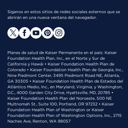
Síganos en estos sitios de redes sociales externos que se
abrirán en una nueva ventana del navegador.
Planes de salud de Kaiser Permanente en el país: Kaiser
Foundation Health Plan, Inc., en el Norte y Sur de
California y Hawái • Kaiser Foundation Health Plan de
Colorado • Kaiser Foundation Health Plan de Georgia, Inc.,
Nine Piedmont Center, 3495 Piedmont Road NE, Atlanta,
GA 30305 • Kaiser Foundation Health Plan de Estados del
Atlántico Medio, Inc., en Maryland, Virginia, y Washington,
D.C., 4000 Garden City Drive, Hyattsville, MD, 20785 •
Kaiser Foundation Health Plan del Noroeste, 500 NE
Multnomah St., Suite 100, Portland, OR 97232 • Kaiser
Foundation Health Plan of Washington or Kaiser
Foundation Health Plan of Washington Options, Inc., 2715
Naches Ave, Renton, WA 98057