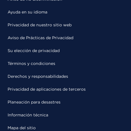
Ayuda en su idioma
Privacidad de nuestro sitio web
Aviso de Prácticas de Privacidad
Su elección de privacidad
Términos y condiciones
Derechos y responsabilidades
Privacidad de aplicaciones de terceros
Planeación para desastres
Información técnica
Mapa del sitio