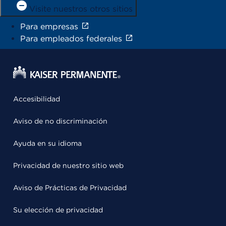
Visite nuestros otros sitios
Para empresas
Para empleados federales
Accesibilidad
Aviso de no discriminación
Ayuda en su idioma
Privacidad de nuestro sitio web
Aviso de Prácticas de Privacidad
Su elección de privacidad