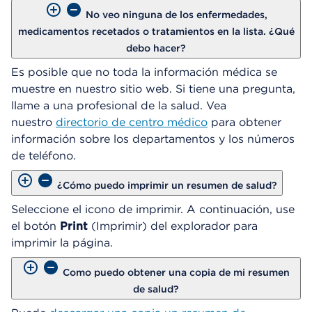
No veo ninguna de los enfermedades,
medicamentos recetados o tratamientos en la lista. ¿Qué
debo hacer?
Es posible que no toda la información médica se
muestre en nuestro sitio web. Si tiene una pregunta,
llame a una profesional de la salud. Vea
nuestro
directorio de centro médico
para obtener
información sobre los departamentos y los números
de teléfono.
¿Cómo puedo imprimir un resumen de salud?
Seleccione el icono de imprimir. A continuación, use
el botón
Print
(Imprimir) del explorador para
imprimir la página.
Como puedo obtener una copia de mi resumen
de salud?