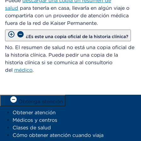
Puede
descargar una copia un resumen de
salud
para tenerla en casa, llevarla en algún viaje o
compartirla con un proveedor de atención médica
fuera de la red de Kaiser Permanente.
¿Es este una copia oficial de la historia clínica?
No. El resumen de salud no está una copia oficial de
la historia clínica. Puede pedir una copia de la
historia clínica si se comunica al consultorio
del
médico
.
Obtenga atención
Obtener atención
Médicos y centros
Clases de salud
Cómo obtener atención cuando viaja