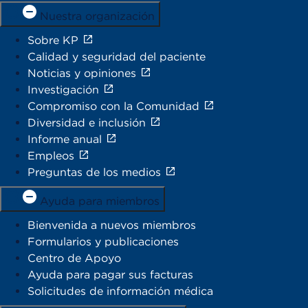
Nuestra organización
Sobre KP
Calidad y seguridad del paciente
Noticias y opiniones
Investigación
Compromiso con la Comunidad
Diversidad e inclusión
Informe anual
Empleos
Preguntas de los medios
Ayuda para miembros
Bienvenida a nuevos miembros
Formularios y publicaciones
Centro de Apoyo
Ayuda para pagar sus facturas
Solicitudes de información médica