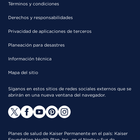
Términos y condiciones
Derechos y responsabilidades
Privacidad de aplicaciones de terceros
Planeación para desastres
Información técnica
Mapa del sitio
Síganos en estos sitios de redes sociales externos que se
abrirán en una nueva ventana del navegador.
Planes de salud de Kaiser Permanente en el país: Kaiser
Foundation Health Plan, Inc., en el Norte y Sur de