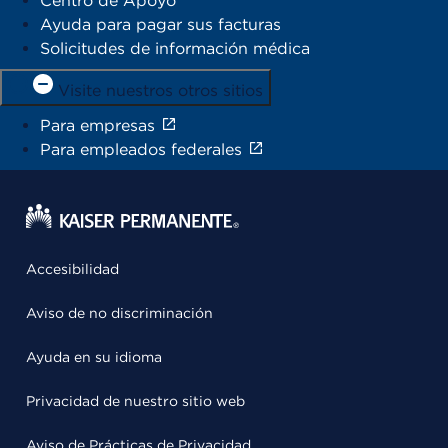
Centro de Apoyo
Ayuda para pagar sus facturas
Solicitudes de información médica
Visite nuestros otros sitios
Para empresas
Para empleados federales
Accesibilidad
Aviso de no discriminación
Ayuda en su idioma
Privacidad de nuestro sitio web
Aviso de Prácticas de Privacidad