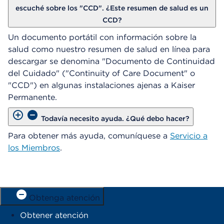
escuché sobre los "CCD". ¿Este resumen de salud es un
CCD?
Un documento portátil con información sobre la
salud como nuestro resumen de salud en línea para
descargar se denomina "Documento de Continuidad
del Cuidado" ("Continuity of Care Document" o
"CCD") en algunas instalaciones ajenas a Kaiser
Permanente.
Todavía necesito ayuda. ¿Qué debo hacer?
Para obtener más ayuda, comuníquese a
Servicio a
los Miembros
.
Obtenga atención
Obtener atención