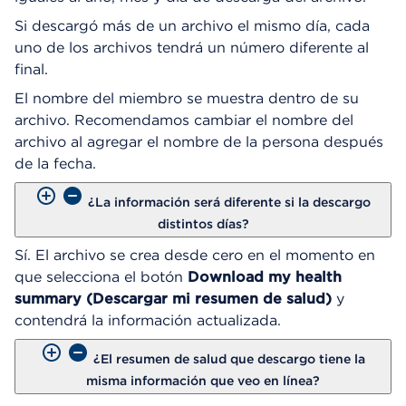
Si descargó más de un archivo el mismo día, cada
uno de los archivos tendrá un número diferente al
final.
El nombre del miembro se muestra dentro de su
archivo. Recomendamos cambiar el nombre del
archivo al agregar el nombre de la persona después
de la fecha.
¿La información será diferente si la descargo
distintos días?
Sí. El archivo se crea desde cero en el momento en
que selecciona el botón
Download my health
summary (Descargar mi resumen de salud)
y
contendrá la información actualizada.
¿El resumen de salud que descargo tiene la
misma información que veo en línea?