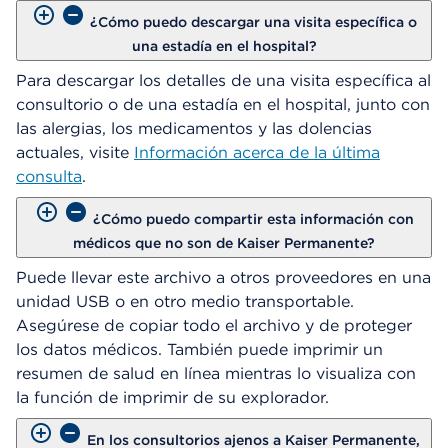
¿Cómo puedo descargar una visita específica o
una estadía en el hospital?
Para descargar los detalles de una visita específica al
consultorio o de una estadía en el hospital, junto con
las alergias, los medicamentos y las dolencias
actuales, visite
Información acerca de la última
consulta
.
¿Cómo puedo compartir esta información con
médicos que no son de Kaiser Permanente?
Puede llevar este archivo a otros proveedores en una
unidad USB o en otro medio transportable.
Asegúrese de copiar todo el archivo y de proteger
los datos médicos. También puede imprimir un
resumen de salud en línea mientras lo visualiza con
la función de imprimir de su explorador.
En los consultorios ajenos a Kaiser Permanente,