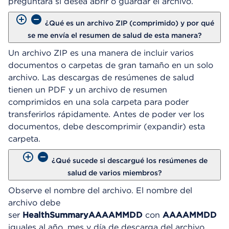
preguntará si desea abrir o guardar el archivo.
¿Qué es un archivo ZIP (comprimido) y por qué
se me envía el resumen de salud de esta manera?
Un archivo ZIP es una manera de incluir varios
documentos o carpetas de gran tamaño en un solo
archivo. Las descargas de resúmenes de salud
tienen un PDF y un archivo de resumen
comprimidos en una sola carpeta para poder
transferirlos rápidamente. Antes de poder ver los
documentos, debe descomprimir (expandir) esta
carpeta.
¿Qué sucede si descargué los resúmenes de
salud de varios miembros?
Observe el nombre del archivo. El nombre del
archivo debe
ser
HealthSummaryAAAAMMDD
con
AAAAMMDD
iguales al año, mes y día de descarga del archivo.