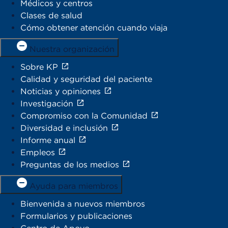
Médicos y centros
Clases de salud
Cómo obtener atención cuando viaja
Nuestra organización
Sobre KP
Calidad y seguridad del paciente
Noticias y opiniones
Investigación
Compromiso con la Comunidad
Diversidad e inclusión
Informe anual
Empleos
Preguntas de los medios
Ayuda para miembros
Bienvenida a nuevos miembros
Formularios y publicaciones