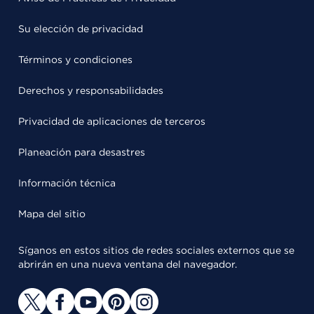
Su elección de privacidad
Términos y condiciones
Derechos y responsabilidades
Privacidad de aplicaciones de terceros
Planeación para desastres
Información técnica
Mapa del sitio
Síganos en estos sitios de redes sociales externos que se
abrirán en una nueva ventana del navegador.