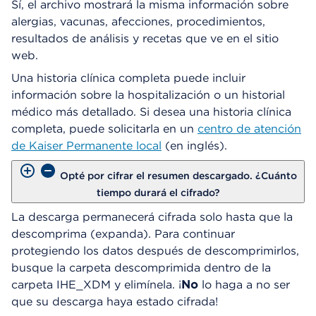
Sí, el archivo mostrará la misma información sobre
alergias, vacunas, afecciones, procedimientos,
resultados de análisis y recetas que ve en el sitio
web.
Una historia clínica completa puede incluir
información sobre la hospitalización o un historial
médico más detallado. Si desea una historia clínica
completa, puede solicitarla en un
centro de atención
de Kaiser Permanente local
(en inglés).
Opté por cifrar el resumen descargado. ¿Cuánto
tiempo durará el cifrado?
La descarga permanecerá cifrada solo hasta que la
descomprima (expanda). Para continuar
protegiendo los datos después de descomprimirlos,
busque la carpeta descomprimida dentro de la
carpeta IHE_XDM y elimínela. ¡
No
lo haga a no ser
que su descarga haya estado cifrada!