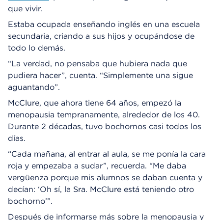
que vivir.
Estaba ocupada enseñando inglés en una escuela
secundaria, criando a sus hijos y ocupándose de
todo lo demás.
“La verdad, no pensaba que hubiera nada que
pudiera hacer”, cuenta. “Simplemente una sigue
aguantando”.
McClure, que ahora tiene 64 años, empezó la
menopausia tempranamente, alrededor de los 40.
Durante 2 décadas, tuvo bochornos casi todos los
días.
“Cada mañana, al entrar al aula, se me ponía la cara
roja y empezaba a sudar”, recuerda. “Me daba
vergüenza porque mis alumnos se daban cuenta y
decían: ‘Oh sí, la Sra. McClure está teniendo otro
bochorno’”.
Después de informarse más sobre la menopausia y