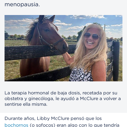
menopausia.
La terapia hormonal de baja dosis, recetada por su
obstetra y ginecóloga, le ayudó a McClure a volver a
sentirse ella misma.
Durante años, Libby McClure pensó que los
bochornos
(o sofocos) eran algo con lo que tendría