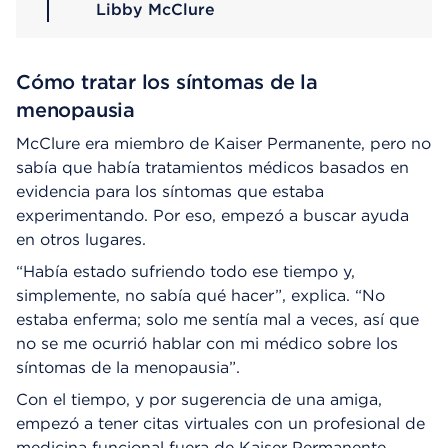
Libby McClure
Cómo tratar los síntomas de la
menopausia
McClure era miembro de Kaiser Permanente, pero no
sabía que había tratamientos médicos basados en
evidencia para los síntomas que estaba
experimentando. Por eso, empezó a buscar ayuda
en otros lugares.
“Había estado sufriendo todo ese tiempo y,
simplemente, no sabía qué hacer”, explica. “No
estaba enferma; solo me sentía mal a veces, así que
no se me ocurrió hablar con mi médico sobre los
síntomas de la menopausia”.
Con el tiempo, y por sugerencia de una amiga,
empezó a tener citas virtuales con un profesional de
medicina funcional fuera de Kaiser Permanente.