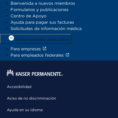
Bienvenida a nuevos miembros
Formularios y publicaciones
Centro de Apoyo
Ayuda para pagar sus facturas
Solicitudes de información médica
Visite nuestros otros sitios
Para empresas
Para empleados federales
Accesibilidad
Aviso de no discriminación
Ayuda en su idioma