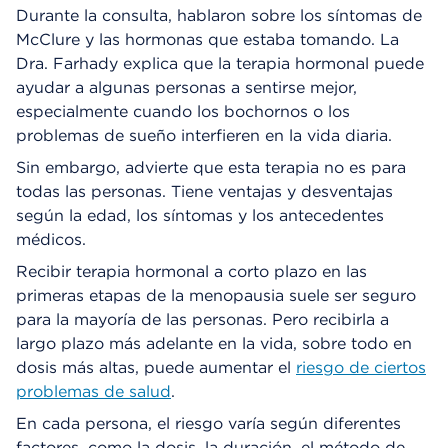
Durante la consulta, hablaron sobre los síntomas de
McClure y las hormonas que estaba tomando. La
Dra. Farhady explica que la terapia hormonal puede
ayudar a algunas personas a sentirse mejor,
especialmente cuando los bochornos o los
problemas de sueño interfieren en la vida diaria.
Sin embargo, advierte que esta terapia no es para
todas las personas. Tiene ventajas y desventajas
según la edad, los síntomas y los antecedentes
médicos.
Recibir terapia hormonal a corto plazo en las
primeras etapas de la menopausia suele ser seguro
para la mayoría de las personas. Pero recibirla a
largo plazo más adelante en la vida, sobre todo en
dosis más altas, puede aumentar el
riesgo de ciertos
problemas de salud
.
En cada persona, el riesgo varía según diferentes
factores, como la dosis, la duración, el método de