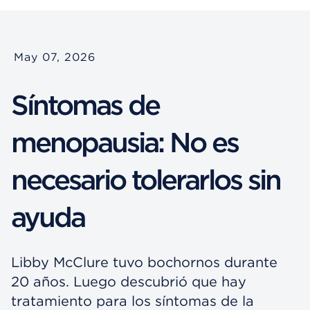
May 07, 2026
Síntomas de
menopausia: No es
necesario tolerarlos sin
ayuda
Libby McClure tuvo bochornos durante
20 años. Luego descubrió que hay
tratamiento para los síntomas de la