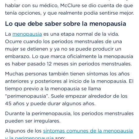
hablar con su médico, McClure se dio cuenta de que
tenía opciones, y que realmente podia sentirse mejor.
Lo que debe saber sobre la menopausia
La
menopausia
es una etapa normal de la vida.
Ocurre cuando los periodos menstruales de una
mujer se detienen y ya no se puede producir un
embarazo. Lo que marca oficialmente la menopausia
es haber pasado 12 meses sin periodos menstruales.
Muchas personas también tienen síntomas los años
anteriores y posteriores al inicio de la menopausia. El
tiempo previo a la menopausia se llama
“perimenopausia”. Suele empezar alrededor de los
45 años y puede durar algunos años.
Durante la perimenopausia, los periodos menstruales
pueden ser irregulares.
Algunos de los
síntomas comunes de la menopausia
y la perimenopausia
son: