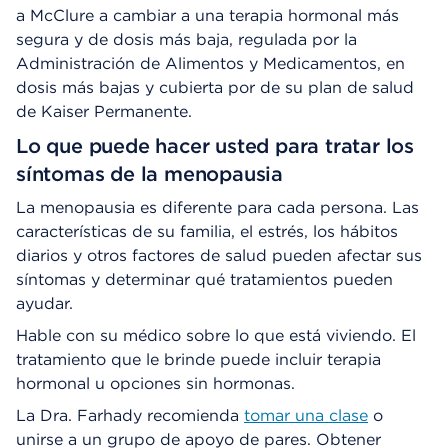
a McClure a cambiar a una terapia hormonal más
segura y de dosis más baja, regulada por la
Administración de Alimentos y Medicamentos, en
dosis más bajas y cubierta por de su plan de salud
de Kaiser Permanente.
Lo que puede hacer usted para tratar los
síntomas de la menopausia
La menopausia es diferente para cada persona. Las
características de su familia, el estrés, los hábitos
diarios y otros factores de salud pueden afectar sus
síntomas y determinar qué tratamientos pueden
ayudar.
Hable con su médico sobre lo que está viviendo. El
tratamiento que le brinde puede incluir terapia
hormonal u opciones sin hormonas.
La Dra. Farhady recomienda
tomar una clase
o
unirse a un grupo de apoyo de pares. Obtener