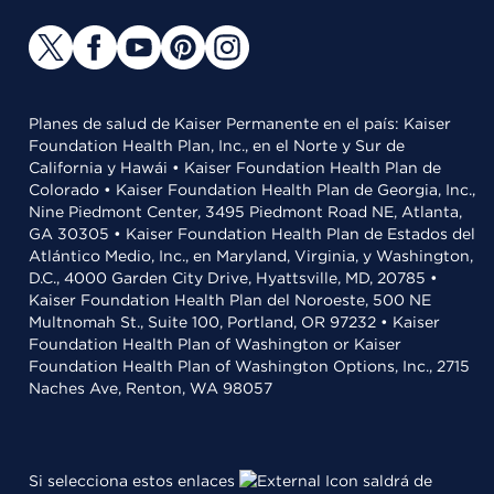
Planes de salud de Kaiser Permanente en el país: Kaiser
Foundation Health Plan, Inc., en el Norte y Sur de
California y Hawái • Kaiser Foundation Health Plan de
Colorado • Kaiser Foundation Health Plan de Georgia, Inc.,
Nine Piedmont Center, 3495 Piedmont Road NE, Atlanta,
GA 30305 • Kaiser Foundation Health Plan de Estados del
Atlántico Medio, Inc., en Maryland, Virginia, y Washington,
D.C., 4000 Garden City Drive, Hyattsville, MD, 20785 •
Kaiser Foundation Health Plan del Noroeste, 500 NE
Multnomah St., Suite 100, Portland, OR 97232 • Kaiser
Foundation Health Plan of Washington or Kaiser
Foundation Health Plan of Washington Options, Inc., 2715
Naches Ave, Renton, WA 98057
Si selecciona estos enlaces
saldrá de