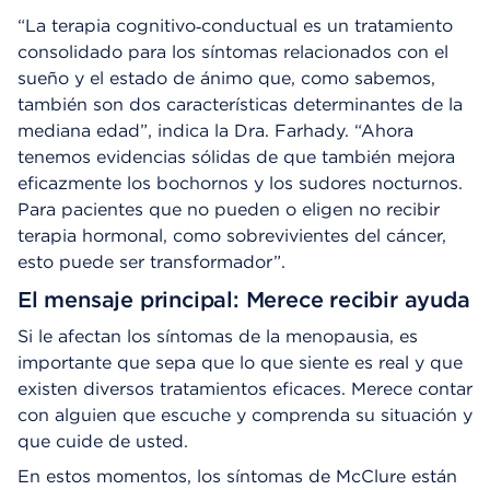
“La terapia cognitivo‑conductual es un tratamiento
consolidado para los síntomas relacionados con el
sueño y el estado de ánimo que, como sabemos,
también son dos características determinantes de la
mediana edad”, indica la Dra. Farhady. “Ahora
tenemos evidencias sólidas de que también mejora
eficazmente los bochornos y los sudores nocturnos.
Para pacientes que no pueden o eligen no recibir
terapia hormonal, como sobrevivientes del cáncer,
esto puede ser transformador”.
El mensaje principal: Merece recibir ayuda
Si le afectan los síntomas de la menopausia, es
importante que sepa que lo que siente es real y que
existen diversos tratamientos eficaces. Merece contar
con alguien que escuche y comprenda su situación y
que cuide de usted.
En estos momentos, los síntomas de McClure están