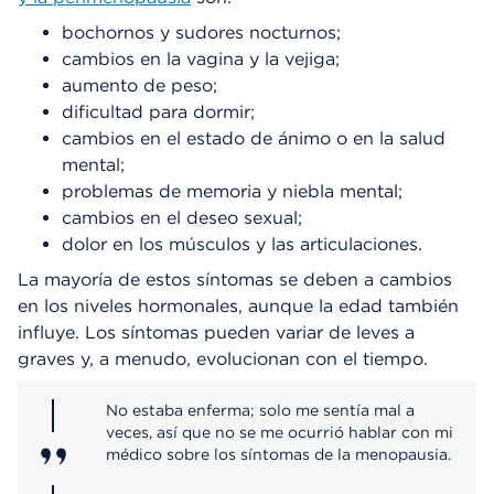
bochornos y sudores nocturnos;
cambios en la vagina y la vejiga;
aumento de peso;
dificultad para dormir;
cambios en el estado de ánimo o en la salud
mental;
problemas de memoria y niebla mental;
cambios en el deseo sexual;
dolor en los músculos y las articulaciones.
La mayoría de estos síntomas se deben a cambios
en los niveles hormonales, aunque la edad también
influye. Los síntomas pueden variar de leves a
graves y, a menudo, evolucionan con el tiempo.
No estaba enferma; solo me sentía mal a
veces, así que no se me ocurrió hablar con mi
médico sobre los síntomas de la menopausia.