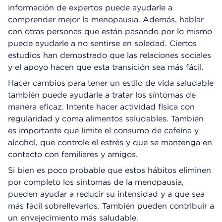
información de expertos puede ayudarle a
comprender mejor la menopausia. Además, hablar
con otras personas que están pasando por lo mismo
puede ayudarle a no sentirse en soledad. Ciertos
estudios han demostrado que las relaciones sociales
y el apoyo hacen que esta transición sea más fácil.
Hacer cambios para tener un estilo de vida saludable
también puede ayudarle a tratar los síntomas de
manera eficaz. Intente hacer actividad física con
regularidad y coma alimentos saludables. También
es importante que limite el consumo de cafeína y
alcohol, que controle el estrés y que se mantenga en
contacto con familiares y amigos.
Si bien es poco probable que estos hábitos eliminen
por completo los síntomas de la menopausia,
pueden ayudar a reducir su intensidad y a que sea
más fácil sobrellevarlos. También pueden contribuir a
un envejecimiento más saludable.