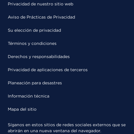
Privacidad de nuestro sitio web
Aviso de Prácticas de Privacidad
Su elección de privacidad
Términos y condiciones
Derechos y responsabilidades
Privacidad de aplicaciones de terceros
Planeación para desastres
Información técnica
Mapa del sitio
Síganos en estos sitios de redes sociales externos que se
abrirán en una nueva ventana del navegador.