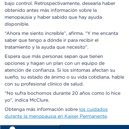
bajo control. Retrospectivamente, desearía haber
obtenido antes más información sobre la
menopausia y haber sabido que hay ayuda
disponible.
“Ahora me siento increíble”, afirma. “Y me encanta
saber que tengo a dónde ir para recibir el
tratamiento y la ayuda que necesito”.
Espera que más personas sepan que tienen
opciones y hagan un plan con un equipo de
atención de confianza. Si los síntomas afectan su
sueño, su estado de ánimo o su vida cotidiana, hable
con su profesional clínico de salud.
“No sufra bochornos durante 20 años como lo hice
yo”, indica McClure.
Obtenga más información sobre
los cuidados
durante la menopausia en Kaiser Permanente
.