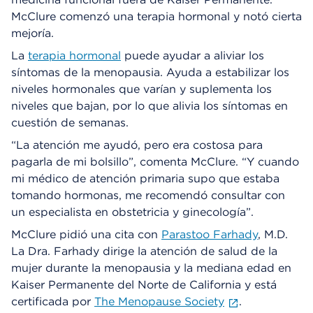
McClure comenzó una terapia hormonal y notó cierta
mejoría.
La
terapia hormonal
puede ayudar a aliviar los
síntomas de la menopausia. Ayuda a estabilizar los
niveles hormonales que varían y suplementa los
niveles que bajan, por lo que alivia los síntomas en
cuestión de semanas.
“La atención me ayudó, pero era costosa para
pagarla de mi bolsillo”, comenta McClure. “Y cuando
mi médico de atención primaria supo que estaba
tomando hormonas, me recomendó consultar con
un especialista en obstetricia y ginecología”.
McClure pidió una cita con
Parastoo Farhady
, M.D.
La Dra. Farhady dirige la atención de salud de la
mujer durante la menopausia y la mediana edad en
Kaiser Permanente del Norte de California y está
certificada por
The Menopause Society
.