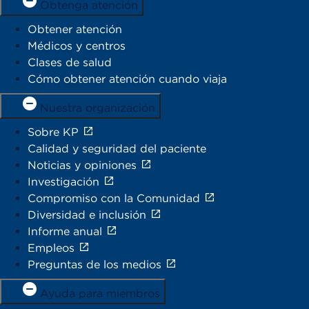
Obtenga atención
Obtener atención
Médicos y centros
Clases de salud
Cómo obtener atención cuando viaja
Nuestra organización
Sobre KP
Calidad y seguridad del paciente
Noticias y opiniones
Investigación
Compromiso con la Comunidad
Diversidad e inclusión
Informe anual
Empleos
Preguntas de los medios
Ayuda para miembros