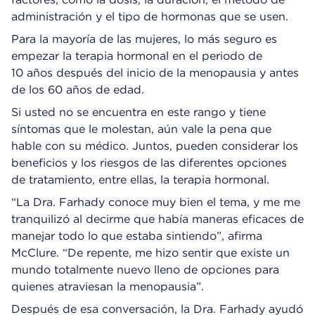
administración y el tipo de hormonas que se usen.
Para la mayoría de las mujeres, lo más seguro es
empezar la terapia hormonal en el periodo de
10 años después del inicio de la menopausia y antes
de los 60 años de edad.
Si usted no se encuentra en este rango y tiene
síntomas que le molestan, aún vale la pena que
hable con su médico. Juntos, pueden considerar los
beneficios y los riesgos de las diferentes opciones
de tratamiento, entre ellas, la terapia hormonal.
“La Dra. Farhady conoce muy bien el tema, y me me
tranquilizó al decirme que había maneras eficaces de
manejar todo lo que estaba sintiendo”, afirma
McClure. “De repente, me hizo sentir que existe un
mundo totalmente nuevo lleno de opciones para
quienes atraviesan la menopausia”.
Después de esa conversación, la Dra. Farhady ayudó