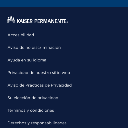
Accesibilidad
Aviso de no discriminación
Ayuda en su idioma
Privacidad de nuestro sitio web
Aviso de Prácticas de Privacidad
Su elección de privacidad
Términos y condiciones
Derechos y responsabilidades