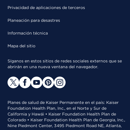
Privacidad de aplicaciones de terceros
Planeación para desastres
Información técnica
Mapa del sitio
Síganos en estos sitios de redes sociales externos que se
abrirán en una nueva ventana del navegador.
Planes de salud de Kaiser Permanente en el país: Kaiser
Foundation Health Plan, Inc., en el Norte y Sur de
California y Hawái • Kaiser Foundation Health Plan de
Colorado • Kaiser Foundation Health Plan de Georgia, Inc.,
Nine Piedmont Center, 3495 Piedmont Road NE, Atlanta,