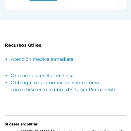
Recursos útiles
Atención médica inmediata
Ordene sus recetas en línea
Obtenga más información sobre cómo
convertirse en miembro de Kaiser Permanente
Si desea encontrar
: