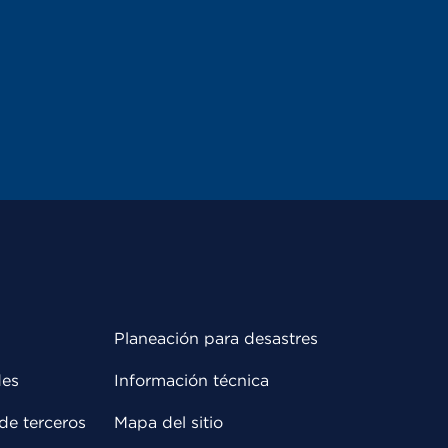
Planeación para desastres
des
Información técnica
de terceros
Mapa del sitio