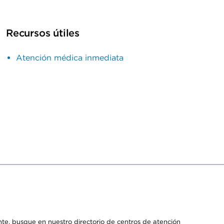
Recursos útiles
Atención médica inmediata
e, busque en nuestro directorio de centros de atención