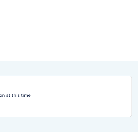
on at this time