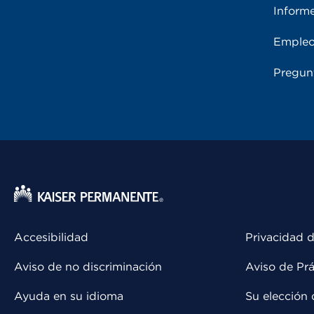
Inform
Emple
Pregun
Accesibilidad
Privacidad d
Aviso de no discriminación
Aviso de Prá
Ayuda en su idioma
Su elección 