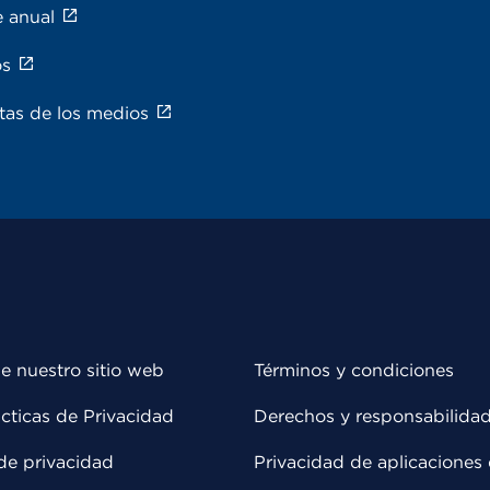
e anual
os
tas de los medios
e nuestro sitio web
Términos y condiciones
cticas de Privacidad
Derechos y responsabilida
de privacidad
Privacidad de aplicaciones 