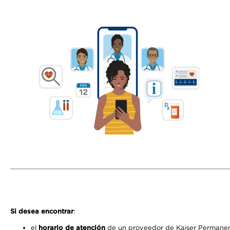
Si desea encontrar
:
el
horario de atención
de un proveedor de Kaiser Permanent