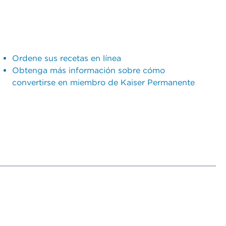
Ordene sus recetas en línea
Obtenga más información sobre cómo
convertirse en miembro de Kaiser Permanente