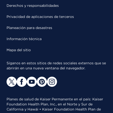
Derechos y responsabilidades
Privacidad de aplicaciones de terceros
Planeación para desastres
Información técnica
Mapa del sitio
Síganos en estos sitios de redes sociales externos que se
abrirán en una nueva ventana del navegador.
Planes de salud de Kaiser Permanente en el país: Kaiser
Foundation Health Plan, Inc., en el Norte y Sur de
California y Hawái • Kaiser Foundation Health Plan de