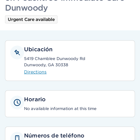
Dunwoody
Urgent Care available
Ubicación
5419 Chamblee Dunwoody Rd
Dunwoody, GA 30338
Directions
Horario
No available information at this time
Números de teléfono