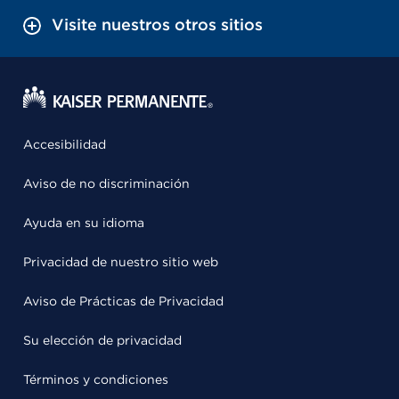
Visite nuestros otros sitios
Accesibilidad
Aviso de no discriminación
Ayuda en su idioma
Privacidad de nuestro sitio web
Aviso de Prácticas de Privacidad
Su elección de privacidad
Términos y condiciones