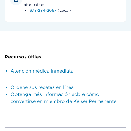
Information
678-284-2067
(Local)
Recursos útiles
Atención médica inmediata
Ordene sus recetas en línea
Obtenga más información sobre cómo
convertirse en miembro de Kaiser Permanente