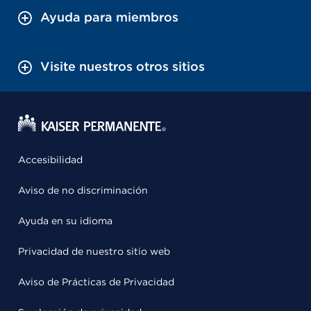
Ayuda para miembros
Visite nuestros otros sitios
Accesibilidad
Aviso de no discriminación
Ayuda en su idioma
Privacidad de nuestro sitio web
Aviso de Prácticas de Privacidad