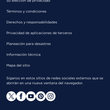
Su elección de privacidad
Términos y condiciones
Derechos y responsabilidades
Privacidad de aplicaciones de terceros
Planeación para desastres
Información técnica
Mapa del sitio
Síganos en estos sitios de redes sociales externos que se
abrirán en una nueva ventana del navegador.