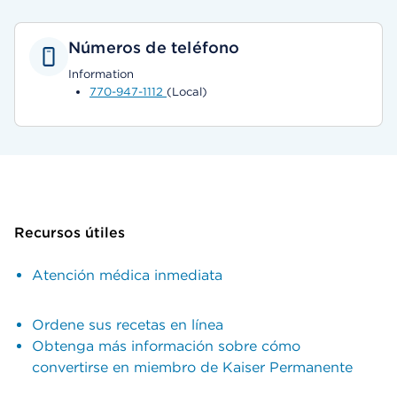
Números de teléfono
Information
770-947-1112
(Local)
Recursos útiles
Atención médica inmediata
Ordene sus recetas en línea
Obtenga más información sobre cómo
convertirse en miembro de Kaiser Permanente