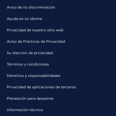
Aviso de no discriminación
Ayuda en su idioma
Privacidad de nuestro sitio web
Aviso de Prácticas de Privacidad
Su elección de privacidad
Términos y condiciones
Derechos y responsabilidades
Privacidad de aplicaciones de terceros
Planeación para desastres
Información técnica