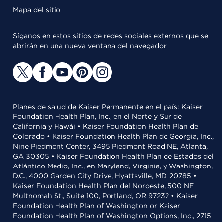
Mapa del sitio
Síganos en estos sitios de redes sociales externos que se
abrirán en una nueva ventana del navegador.
Planes de salud de Kaiser Permanente en el país: Kaiser
Foundation Health Plan, Inc., en el Norte y Sur de
California y Hawái • Kaiser Foundation Health Plan de
Colorado • Kaiser Foundation Health Plan de Georgia, Inc.,
Nine Piedmont Center, 3495 Piedmont Road NE, Atlanta,
GA 30305 • Kaiser Foundation Health Plan de Estados del
Atlántico Medio, Inc., en Maryland, Virginia, y Washington,
D.C., 4000 Garden City Drive, Hyattsville, MD, 20785 •
Kaiser Foundation Health Plan del Noroeste, 500 NE
Multnomah St., Suite 100, Portland, OR 97232 • Kaiser
Foundation Health Plan of Washington or Kaiser
Foundation Health Plan of Washington Options, Inc., 2715