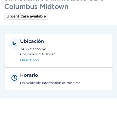
Columbus Midtown
Urgent Care available
Ubicación
3465 Macon Rd
Columbus, GA 31907
Directions
Horario
No available information at this time