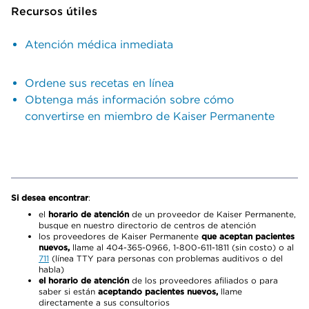
Recursos útiles
Atención médica inmediata
Ordene sus recetas en línea
Obtenga más información sobre cómo
convertirse en miembro de Kaiser Permanente
Si desea encontrar
:
el
horario de atención
de un proveedor de Kaiser Permanente,
busque en nuestro directorio de centros de atención
los proveedores de Kaiser Permanente
que aceptan pacientes
nuevos,
llame al 404-365-0966, 1-800-611-1811 (sin costo) o al
711
(línea TTY para personas con problemas auditivos o del
habla)
el horario de atención
de los proveedores afiliados o para
saber si están
aceptando pacientes nuevos,
llame
directamente a sus consultorios