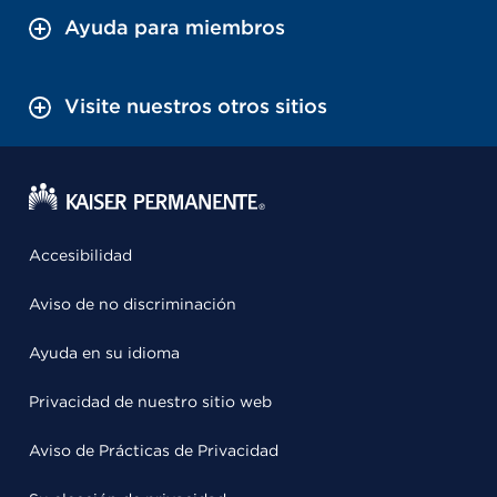
Ayuda para miembros
Visite nuestros otros sitios
Accesibilidad
Aviso de no discriminación
Ayuda en su idioma
Privacidad de nuestro sitio web
Aviso de Prácticas de Privacidad