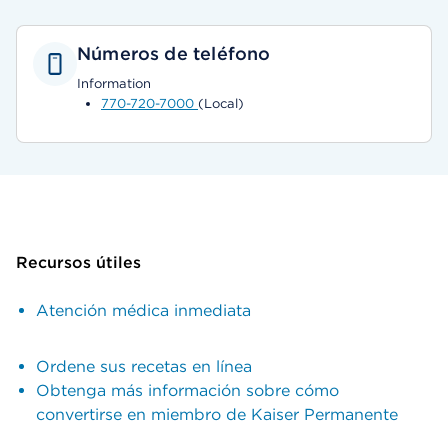
Números de teléfono
Information
770-720-7000
(Local)
Recursos útiles
Atención médica inmediata
Ordene sus recetas en línea
Obtenga más información sobre cómo
convertirse en miembro de Kaiser Permanente