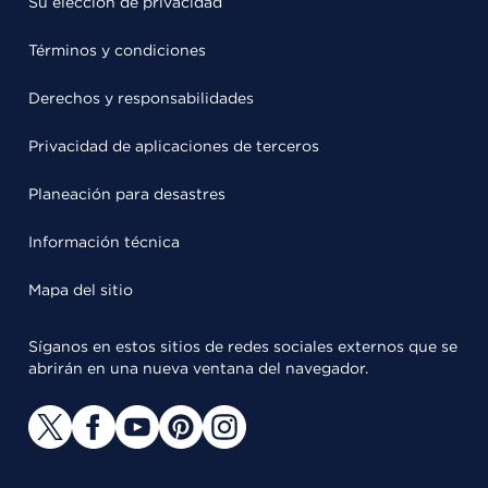
Su elección de privacidad
Términos y condiciones
Derechos y responsabilidades
Privacidad de aplicaciones de terceros
Planeación para desastres
Información técnica
Mapa del sitio
Síganos en estos sitios de redes sociales externos que se
abrirán en una nueva ventana del navegador.