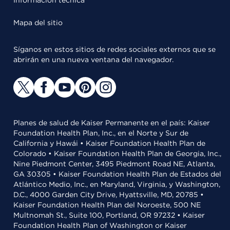
Información técnica
Mapa del sitio
Síganos en estos sitios de redes sociales externos que se
abrirán en una nueva ventana del navegador.
Planes de salud de Kaiser Permanente en el país: Kaiser
Foundation Health Plan, Inc., en el Norte y Sur de
California y Hawái • Kaiser Foundation Health Plan de
Colorado • Kaiser Foundation Health Plan de Georgia, Inc.,
Nine Piedmont Center, 3495 Piedmont Road NE, Atlanta,
GA 30305 • Kaiser Foundation Health Plan de Estados del
Atlántico Medio, Inc., en Maryland, Virginia, y Washington,
D.C., 4000 Garden City Drive, Hyattsville, MD, 20785 •
Kaiser Foundation Health Plan del Noroeste, 500 NE
Multnomah St., Suite 100, Portland, OR 97232 • Kaiser
Foundation Health Plan of Washington or Kaiser