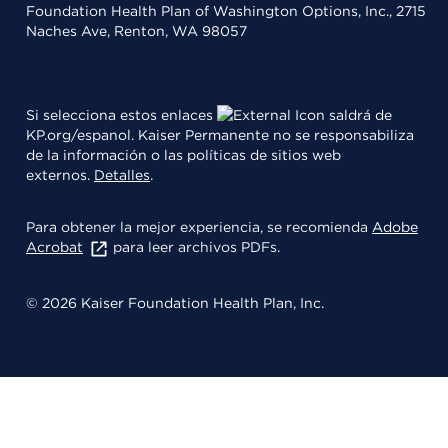
Foundation Health Plan of Washington Options, Inc., 2715
Naches Ave, Renton, WA 98057
Si selecciona estos enlaces
saldrá de
KP.org/espanol. Kaiser Permanente no se responsabiliza
de la información o las políticas de sitios web
externos.
Detalles
.
Para obtener la mejor experiencia, se recomienda
Adobe
Acrobat
para leer archivos PDFs.
© 2026 Kaiser Foundation Health Plan, Inc.