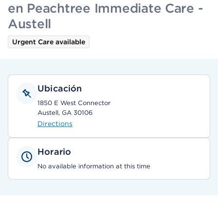
en Peachtree Immediate Care -
Austell
Urgent Care available
Ubicación
1850 E West Connector
Austell, GA 30106
Directions
Horario
No available information at this time