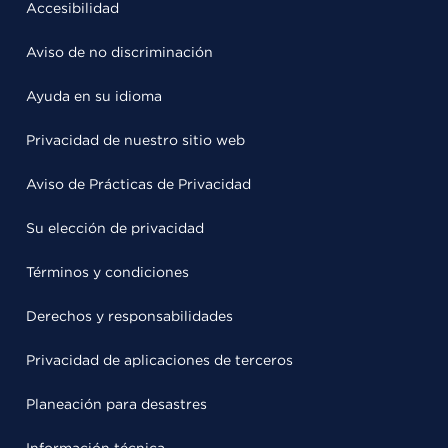
Accesibilidad
Aviso de no discriminación
Ayuda en su idioma
Privacidad de nuestro sitio web
Aviso de Prácticas de Privacidad
Su elección de privacidad
Términos y condiciones
Derechos y responsabilidades
Privacidad de aplicaciones de terceros
Planeación para desastres