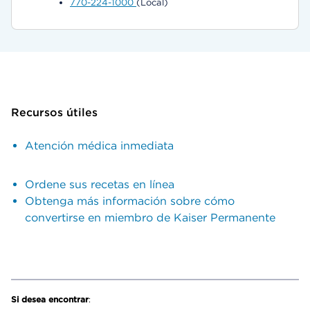
770-224-1000
(Local)
Recursos útiles
Atención médica inmediata
Ordene sus recetas en línea
Obtenga más información sobre cómo
convertirse en miembro de Kaiser Permanente
Si desea encontrar
: