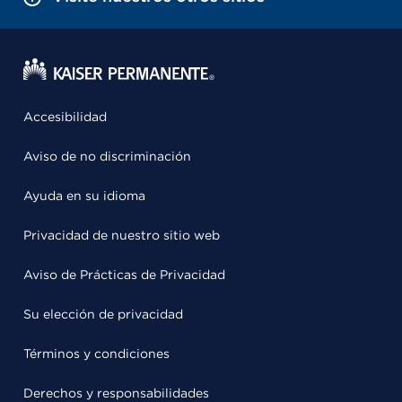
Accesibilidad
Aviso de no discriminación
Ayuda en su idioma
Privacidad de nuestro sitio web
Aviso de Prácticas de Privacidad
Su elección de privacidad
Términos y condiciones
Derechos y responsabilidades