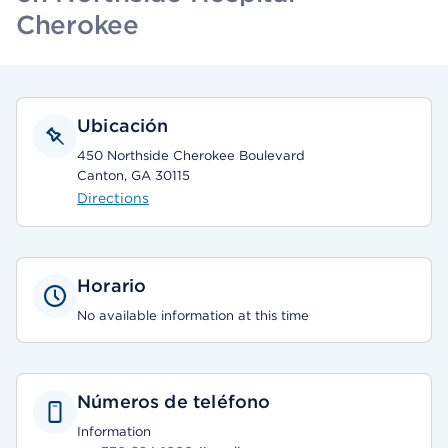
Cherokee
Ubicación
450 Northside Cherokee Boulevard
Canton, GA 30115
Directions
Horario
No available information at this time
Números de teléfono
Information