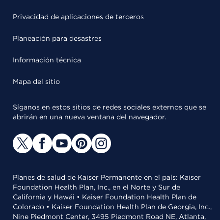
Privacidad de aplicaciones de terceros
Planeación para desastres
Información técnica
Mapa del sitio
Síganos en estos sitios de redes sociales externos que se
abrirán en una nueva ventana del navegador.
Planes de salud de Kaiser Permanente en el país: Kaiser
Foundation Health Plan, Inc., en el Norte y Sur de
California y Hawái • Kaiser Foundation Health Plan de
Colorado • Kaiser Foundation Health Plan de Georgia, Inc.,
Nine Piedmont Center, 3495 Piedmont Road NE, Atlanta,