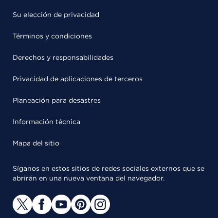
Su elección de privacidad
Términos y condiciones
Derechos y responsabilidades
Privacidad de aplicaciones de terceros
Planeación para desastres
Información técnica
Mapa del sitio
Síganos en estos sitios de redes sociales externos que se
abrirán en una nueva ventana del navegador.