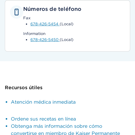
Números de teléfono
Fax
678-426-5454
(Local)
Information
678-426-5450
(Local)
Recursos útiles
Atención médica inmediata
Ordene sus recetas en línea
Obtenga más información sobre cómo
convertirse en miembro de Kaiser Permanente