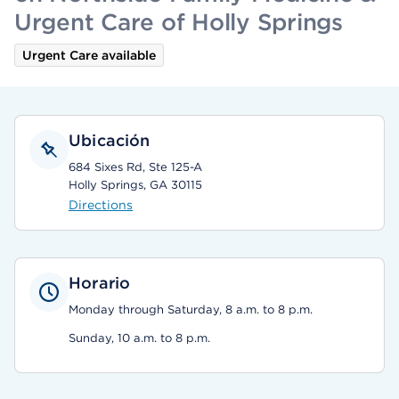
Urgent Care of Holly Springs
Urgent Care available
Ubicación
684 Sixes Rd, Ste 125-A
Holly Springs, GA 30115
Directions
Horario
Monday through Saturday, 8 a.m. to 8 p.m.
Sunday, 10 a.m. to 8 p.m.