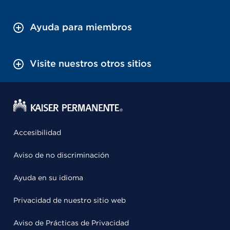
Ayuda para miembros
Visite nuestros otros sitios
Accesibilidad
Aviso de no discriminación
Ayuda en su idioma
Privacidad de nuestro sitio web
Aviso de Prácticas de Privacidad