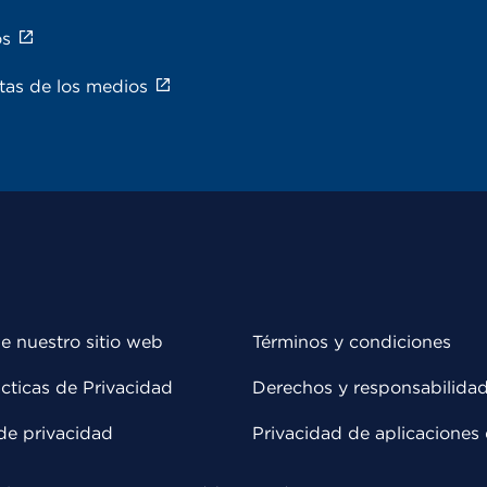
os
tas de los medios
e nuestro sitio web
Términos y condiciones
cticas de Privacidad
Derechos y responsabilida
de privacidad
Privacidad de aplicaciones 