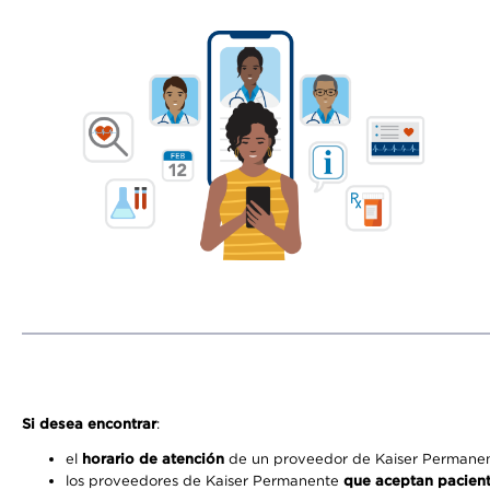
Si desea encontrar
:
el
horario de atención
de un proveedor de Kaiser Permanent
los proveedores de Kaiser Permanente
que aceptan pacien