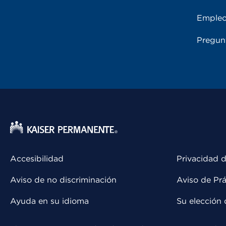
Emple
Pregun
Accesibilidad
Privacidad d
Aviso de no discriminación
Aviso de Prá
Ayuda en su idioma
Su elección 