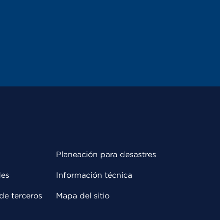
Planeación para desastres
des
Información técnica
de terceros
Mapa del sitio