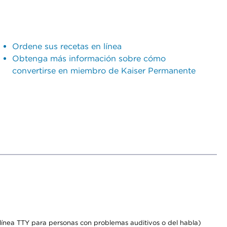
Ordene sus recetas en línea
Obtenga más información sobre cómo
convertirse en miembro de Kaiser Permanente
línea TTY para personas con problemas auditivos o del habla)