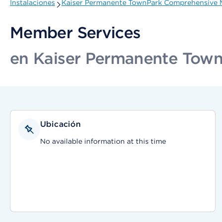
Instalaciones
Kaiser Permanente TownPark Comprehensive M
Member Services
en Kaiser Permanente Town
Ubicación
No available information at this time