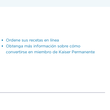
Ordene sus recetas en línea
Obtenga más información sobre cómo
convertirse en miembro de Kaiser Permanente