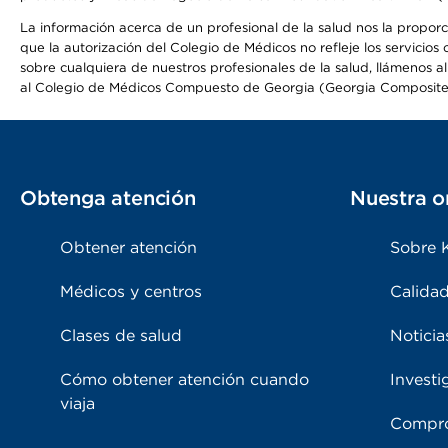
La información acerca de un profesional de la salud nos la proporcio
que la autorización del Colegio de Médicos no refleje los servicios
sobre cualquiera de nuestros profesionales de la salud, llámenos al
al Colegio de Médicos Compuesto de Georgia (Georgia Composite
Obtenga atención
Nuestra o
Obtener atención
Sobre 
Médicos y centros
Calidad
Clases de salud
Noticia
Cómo obtener atención cuando
Investi
viaja
Compro