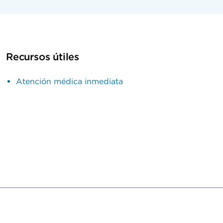
Recursos útiles
Atención médica inmediata