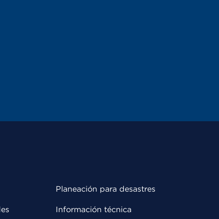
Planeación para desastres
des
Información técnica