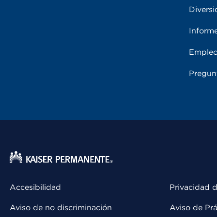
Diversi
Inform
Emple
Pregun
Accesibilidad
Privacidad d
Aviso de no discriminación
Aviso de Prá