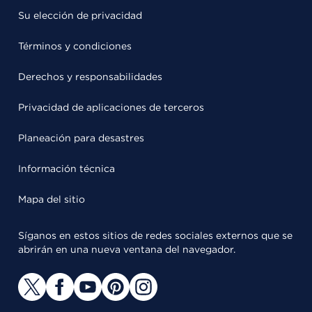
Su elección de privacidad
Términos y condiciones
Derechos y responsabilidades
Privacidad de aplicaciones de terceros
Planeación para desastres
Información técnica
Mapa del sitio
Síganos en estos sitios de redes sociales externos que se
abrirán en una nueva ventana del navegador.