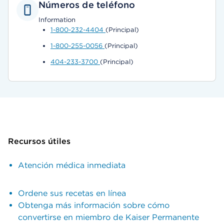
Números de teléfono
Information
1-800-232-4404
(Principal)
1-800-255-0056
(Principal)
404-233-3700
(Principal)
Recursos útiles
Atención médica inmediata
Ordene sus recetas en línea
Obtenga más información sobre cómo
convertirse en miembro de Kaiser Permanente