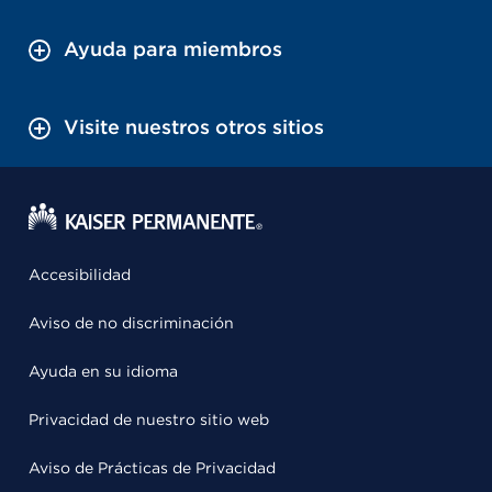
Ayuda para miembros
Visite nuestros otros sitios
Accesibilidad
Aviso de no discriminación
Ayuda en su idioma
Privacidad de nuestro sitio web
Aviso de Prácticas de Privacidad