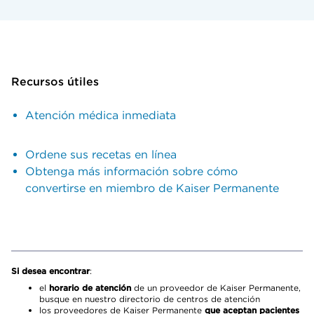
Recursos útiles
Atención médica inmediata
Ordene sus recetas en línea
Obtenga más información sobre cómo
convertirse en miembro de Kaiser Permanente
Si desea encontrar
:
el
horario de atención
de un proveedor de Kaiser Permanente,
busque en nuestro directorio de centros de atención
los proveedores de Kaiser Permanente
que aceptan pacientes