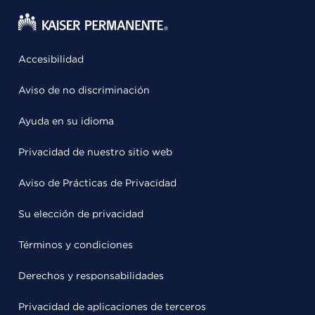
Accesibilidad
Aviso de no discriminación
Ayuda en su idioma
Privacidad de nuestro sitio web
Aviso de Prácticas de Privacidad
Su elección de privacidad
Términos y condiciones
Derechos y responsabilidades
Privacidad de aplicaciones de terceros