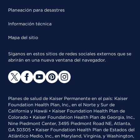
Planeación para desastres
Información técnica
Mapa del sitio
Síganos en estos sitios de redes sociales externos que se
abrirán en una nueva ventana del navegador.
Planes de salud de Kaiser Permanente en el país: Kaiser
Foundation Health Plan, Inc., en el Norte y Sur de
California y Hawái • Kaiser Foundation Health Plan de
Colorado • Kaiser Foundation Health Plan de Georgia, Inc.,
Nine Piedmont Center, 3495 Piedmont Road NE, Atlanta,
GA 30305 • Kaiser Foundation Health Plan de Estados del
Atlántico Medio, Inc., en Maryland, Virginia, y Washington,