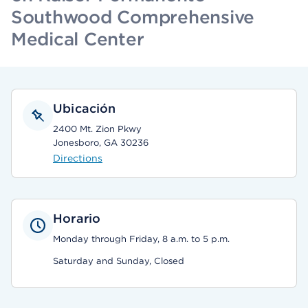
Southwood Comprehensive
Medical Center
Ubicación
2400 Mt. Zion Pkwy
Jonesboro, GA 30236
Directions
Horario
Monday through Friday, 8 a.m. to 5 p.m.
Saturday and Sunday, Closed