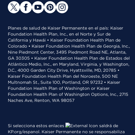
Planes de salud de Kaiser Permanente en el país: Kaiser
Foundation Health Plan, Inc., en el Norte y Sur de
California y Hawái • Kaiser Foundation Health Plan de
Colorado • Kaiser Foundation Health Plan de Georgia, Inc.,
Nine Piedmont Center, 3495 Piedmont Road NE, Atlanta,
GA 30305 • Kaiser Foundation Health Plan de Estados del
Atlántico Medio, Inc., en Maryland, Virginia, y Washington,
D.C., 4000 Garden City Drive, Hyattsville, MD, 20785 •
Kaiser Foundation Health Plan del Noroeste, 500 NE
Multnomah St., Suite 100, Portland, OR 97232 • Kaiser
Foundation Health Plan of Washington or Kaiser
Foundation Health Plan of Washington Options, Inc., 2715
Naches Ave, Renton, WA 98057
Si selecciona estos enlaces
saldrá de
KP.org/espanol. Kaiser Permanente no se responsabiliza