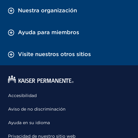
Nuestra organización
Ayuda para miembros
Visite nuestros otros sitios
Accesibilidad
Aviso de no discriminación
Ayuda en su idioma
Privacidad de nuestro sitio web