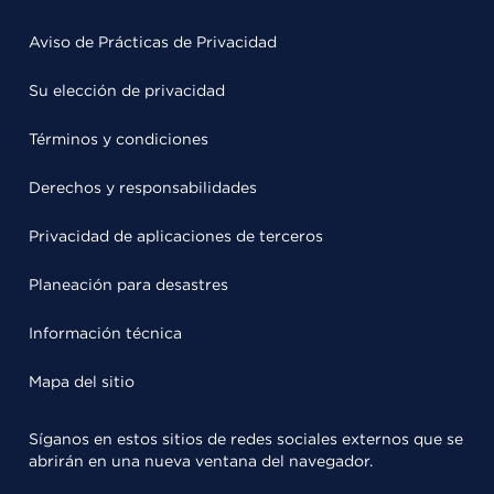
Aviso de Prácticas de Privacidad
Su elección de privacidad
Términos y condiciones
Derechos y responsabilidades
Privacidad de aplicaciones de terceros
Planeación para desastres
Información técnica
Mapa del sitio
Síganos en estos sitios de redes sociales externos que se
abrirán en una nueva ventana del navegador.