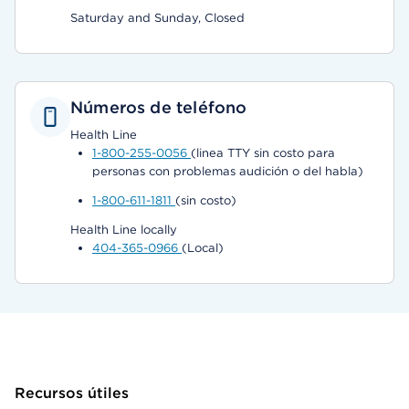
Saturday and Sunday, Closed
Números de teléfono
Health Line
1-800-255-0056
(linea TTY sin costo para
personas con problemas audición o del habla)
1-800-611-1811
(sin costo)
Health Line locally
404-365-0966
(Local)
Recursos útiles