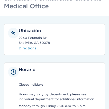
Medical Office
Ubicación
2240 Fountain Dr
Snellville, GA 30078
Directions
Horario
Closed holidays
Hours may vary by department, please see
individual department for additional information.
Monday through Friday, 8:30 a.m. to 5 p.m.