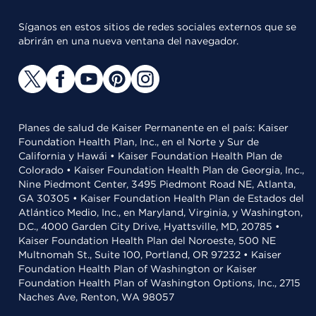
Síganos en estos sitios de redes sociales externos que se
abrirán en una nueva ventana del navegador.
Planes de salud de Kaiser Permanente en el país: Kaiser
Foundation Health Plan, Inc., en el Norte y Sur de
California y Hawái • Kaiser Foundation Health Plan de
Colorado • Kaiser Foundation Health Plan de Georgia, Inc.,
Nine Piedmont Center, 3495 Piedmont Road NE, Atlanta,
GA 30305 • Kaiser Foundation Health Plan de Estados del
Atlántico Medio, Inc., en Maryland, Virginia, y Washington,
D.C., 4000 Garden City Drive, Hyattsville, MD, 20785 •
Kaiser Foundation Health Plan del Noroeste, 500 NE
Multnomah St., Suite 100, Portland, OR 97232 • Kaiser
Foundation Health Plan of Washington or Kaiser
Foundation Health Plan of Washington Options, Inc., 2715
Naches Ave, Renton, WA 98057