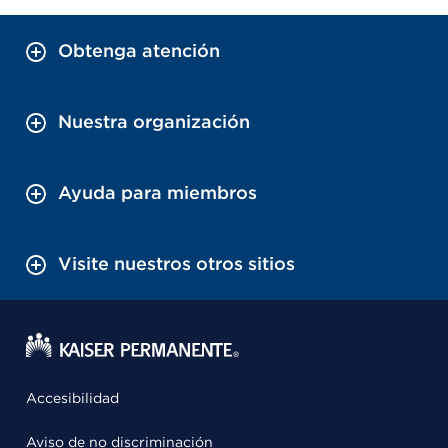
Obtenga atención
Nuestra organización
Ayuda para miembros
Visite nuestros otros sitios
Accesibilidad
Aviso de no discriminación