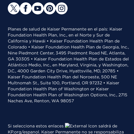
Planes de salud de Kaiser Permanente en el país: Kaiser
Foundation Health Plan, Inc., en el Norte y Sur de
California y Hawái • Kaiser Foundation Health Plan de
Colorado • Kaiser Foundation Health Plan de Georgia, Inc.,
Nine Piedmont Center, 3495 Piedmont Road NE, Atlanta,
GA 30305 • Kaiser Foundation Health Plan de Estados del
Atlántico Medio, Inc., en Maryland, Virginia, y Washington,
D.C., 4000 Garden City Drive, Hyattsville, MD, 20785 •
Kaiser Foundation Health Plan del Noroeste, 500 NE
Multnomah St., Suite 100, Portland, OR 97232 • Kaiser
Foundation Health Plan of Washington or Kaiser
Foundation Health Plan of Washington Options, Inc., 2715
Naches Ave, Renton, WA 98057
Si selecciona estos enlaces
saldrá de
KP.org/espanol. Kaiser Permanente no se responsabiliza