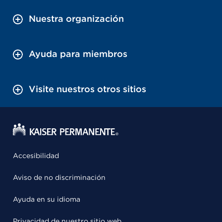
Nuestra organización
Ayuda para miembros
Visite nuestros otros sitios
Accesibilidad
Aviso de no discriminación
Ayuda en su idioma
Privacidad de nuestro sitio web