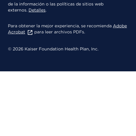
de la información o las políticas de sitios web
externos.
Detalles
.
Para obtener la mejor experiencia, se recomienda
Adobe
Acrobat
para leer archivos PDFs.
© 2026 Kaiser Foundation Health Plan, Inc.