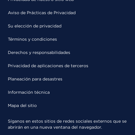
Aviso de Prácticas de Privacidad
Su elección de privacidad
Términos y condiciones
Derechos y responsabilidades
Privacidad de aplicaciones de terceros
Planeación para desastres
Información técnica
Mapa del sitio
Síganos en estos sitios de redes sociales externos que se
abrirán en una nueva ventana del navegador.