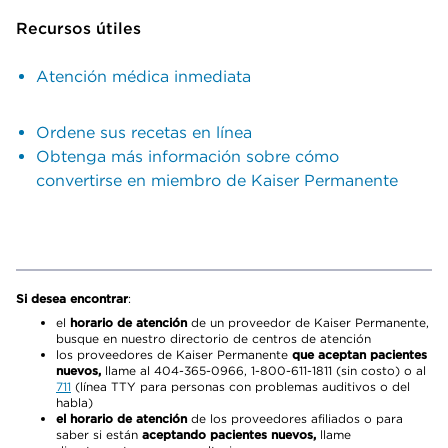
Recursos útiles
Atención médica inmediata
Ordene sus recetas en línea
Obtenga más información sobre cómo
convertirse en miembro de Kaiser Permanente
Si desea encontrar
:
el
horario de atención
de un proveedor de Kaiser Permanente,
busque en nuestro directorio de centros de atención
los proveedores de Kaiser Permanente
que aceptan pacientes
nuevos,
llame al 404-365-0966, 1-800-611-1811 (sin costo) o al
711
(línea TTY para personas con problemas auditivos o del
habla)
el horario de atención
de los proveedores afiliados o para
saber si están
aceptando pacientes nuevos,
llame