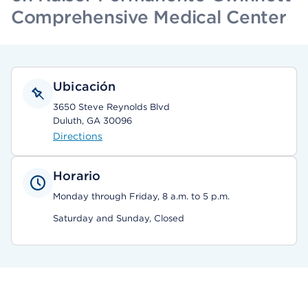
Comprehensive Medical Center
Ubicación
3650 Steve Reynolds Blvd
Duluth, GA 30096
Directions
Horario
Monday through Friday, 8 a.m. to 5 p.m.
Saturday and Sunday, Closed