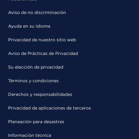
Aviso de no discriminación
Ayuda en su idioma
Privacidad de nuestro sitio web
Aviso de Prácticas de Privacidad
Su elección de privacidad
Términos y condiciones
Derechos y responsabilidades
Privacidad de aplicaciones de terceros
Planeación para desastres
Información técnica