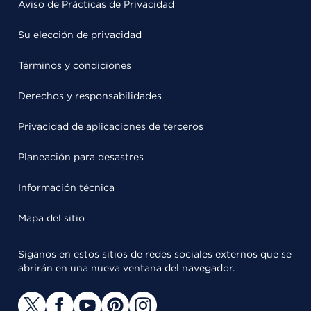
Aviso de Prácticas de Privacidad
Su elección de privacidad
Términos y condiciones
Derechos y responsabilidades
Privacidad de aplicaciones de terceros
Planeación para desastres
Información técnica
Mapa del sitio
Síganos en estos sitios de redes sociales externos que se
abrirán en una nueva ventana del navegador.