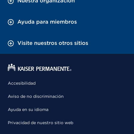
Nuestra organización
Ayuda para miembros
Visite nuestros otros sitios
Accesibilidad
Aviso de no discriminación
Ayuda en su idioma
Privacidad de nuestro sitio web