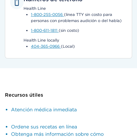
Health Line
1-800-255-0056
(linea TTY sin costo para
personas con problemas audición o del habla)
1-800-611-1811
(sin costo)
Health Line locally
404-365-0966
(Local)
Recursos útiles
Atención médica inmediata
Ordene sus recetas en línea
Obtenga más información sobre cómo