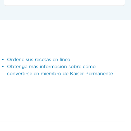
Ordene sus recetas en línea
Obtenga más información sobre cómo
convertirse en miembro de Kaiser Permanente