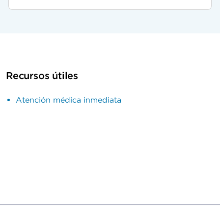
Recursos útiles
Atención médica inmediata