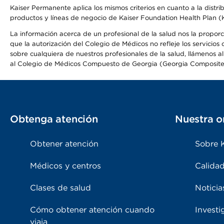
Kaiser Permanente aplica los mismos criterios en cuanto a la dist
productos y líneas de negocio de Kaiser Foundation Health Plan 
La información acerca de un profesional de la salud nos la proporcio
que la autorización del Colegio de Médicos no refleje los servicios
sobre cualquiera de nuestros profesionales de la salud, llámenos al
al Colegio de Médicos Compuesto de Georgia (Georgia Composite
Obtenga atención
Nuestra o
Obtener atención
Sobre 
Médicos y centros
Calidad
Clases de salud
Noticia
Cómo obtener atención cuando
Investi
viaja