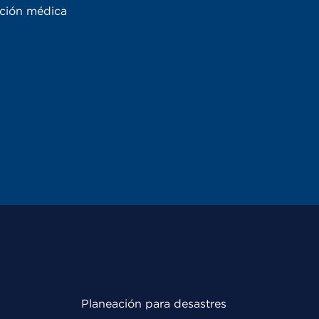
ación médica
Planeación para desastres