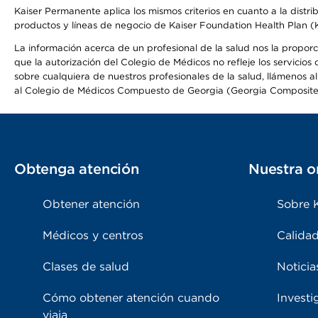
Kaiser Permanente aplica los mismos criterios en cuanto a la dist
productos y líneas de negocio de Kaiser Foundation Health Plan 
La información acerca de un profesional de la salud nos la proporcio
que la autorización del Colegio de Médicos no refleje los servicios
sobre cualquiera de nuestros profesionales de la salud, llámenos al
al Colegio de Médicos Compuesto de Georgia (Georgia Composite
Obtenga atención
Nuestra o
Obtener atención
Sobre 
Médicos y centros
Calidad
Clases de salud
Noticia
Cómo obtener atención cuando
Investi
viaja