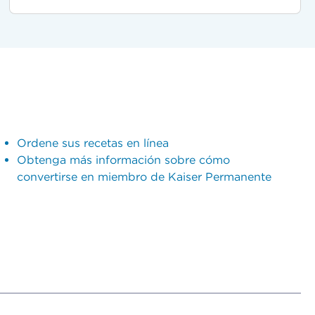
Ordene sus recetas en línea
Obtenga más información sobre cómo
convertirse en miembro de Kaiser Permanente