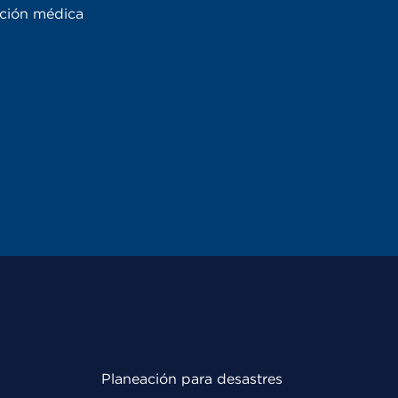
ación médica
Planeación para desastres