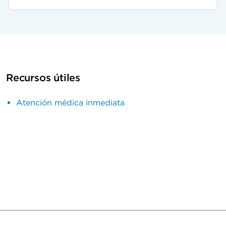
Recursos útiles
Atención médica inmediata