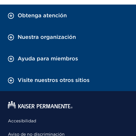
Obtenga atención
Nuestra organización
Ayuda para miembros
Visite nuestros otros sitios
Accesibilidad
Aviso de no discriminación