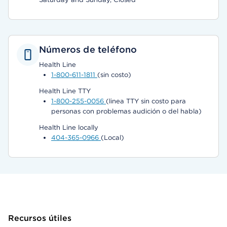
Números de teléfono
Health Line
1-800-611-1811
(sin costo)
Health Line TTY
1-800-255-0056
(linea TTY sin costo para
personas con problemas audición o del habla)
Health Line locally
404-365-0966
(Local)
Recursos útiles