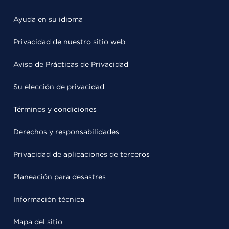
Ayuda en su idioma
Privacidad de nuestro sitio web
Aviso de Prácticas de Privacidad
Su elección de privacidad
Términos y condiciones
Derechos y responsabilidades
Privacidad de aplicaciones de terceros
Planeación para desastres
Información técnica
Mapa del sitio