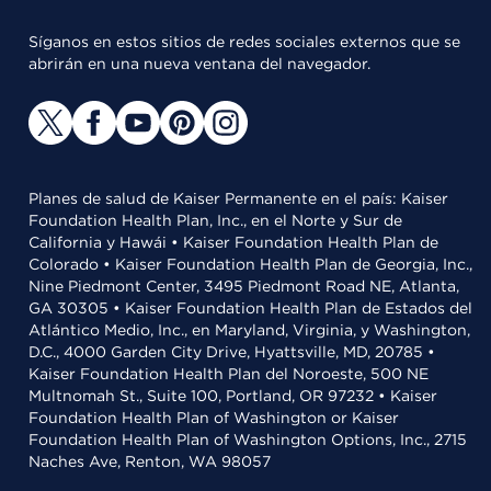
Síganos en estos sitios de redes sociales externos que se
abrirán en una nueva ventana del navegador.
Planes de salud de Kaiser Permanente en el país: Kaiser
Foundation Health Plan, Inc., en el Norte y Sur de
California y Hawái • Kaiser Foundation Health Plan de
Colorado • Kaiser Foundation Health Plan de Georgia, Inc.,
Nine Piedmont Center, 3495 Piedmont Road NE, Atlanta,
GA 30305 • Kaiser Foundation Health Plan de Estados del
Atlántico Medio, Inc., en Maryland, Virginia, y Washington,
D.C., 4000 Garden City Drive, Hyattsville, MD, 20785 •
Kaiser Foundation Health Plan del Noroeste, 500 NE
Multnomah St., Suite 100, Portland, OR 97232 • Kaiser
Foundation Health Plan of Washington or Kaiser
Foundation Health Plan of Washington Options, Inc., 2715
Naches Ave, Renton, WA 98057