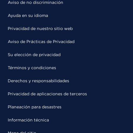
Aviso de no discriminación
Ayuda en su idioma
Privacidad de nuestro sitio web
Aviso de Prácticas de Privacidad
Su elección de privacidad
Términos y condiciones
Derechos y responsabilidades
Privacidad de aplicaciones de terceros
Planeación para desastres
Información técnica