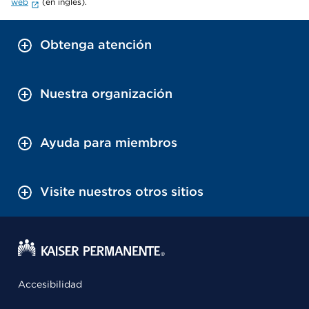
web
(en inglés).
Obtenga atención
Nuestra organización
Ayuda para miembros
Visite nuestros otros sitios
Accesibilidad