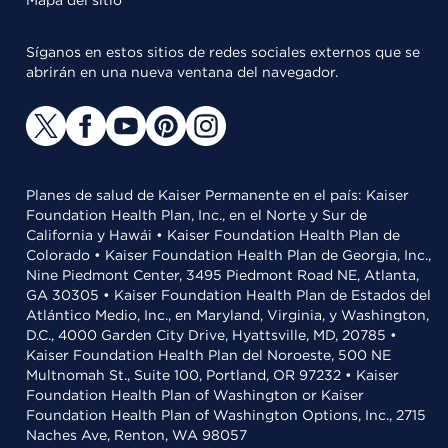
Mapa del sitio
Síganos en estos sitios de redes sociales externos que se
abrirán en una nueva ventana del navegador.
Planes de salud de Kaiser Permanente en el país: Kaiser
Foundation Health Plan, Inc., en el Norte y Sur de
California y Hawái • Kaiser Foundation Health Plan de
Colorado • Kaiser Foundation Health Plan de Georgia, Inc.,
Nine Piedmont Center, 3495 Piedmont Road NE, Atlanta,
GA 30305 • Kaiser Foundation Health Plan de Estados del
Atlántico Medio, Inc., en Maryland, Virginia, y Washington,
D.C., 4000 Garden City Drive, Hyattsville, MD, 20785 •
Kaiser Foundation Health Plan del Noroeste, 500 NE
Multnomah St., Suite 100, Portland, OR 97232 • Kaiser
Foundation Health Plan of Washington or Kaiser
Foundation Health Plan of Washington Options, Inc., 2715
Naches Ave, Renton, WA 98057