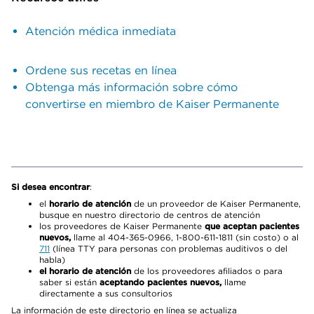
Atención médica inmediata
Ordene sus recetas en línea
Obtenga más información sobre cómo
convertirse en miembro de Kaiser Permanente
Si desea encontrar
:
el
horario de atención
de un proveedor de Kaiser Permanente,
busque en nuestro directorio de centros de atención
los proveedores de Kaiser Permanente
que aceptan pacientes
nuevos,
llame al 404-365-0966, 1-800-611-1811 (sin costo) o al
711
(línea TTY para personas con problemas auditivos o del
habla)
el horario de atención
de los proveedores afiliados o para
saber si están
aceptando pacientes nuevos,
llame
directamente a sus consultorios
La información de este directorio en línea se actualiza