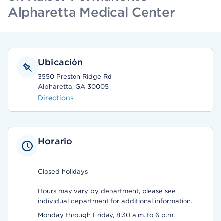
Alpharetta Medical Center
Ubicación
3550 Preston Ridge Rd
Alpharetta, GA 30005
Directions
Horario
Closed holidays
Hours may vary by department, please see
individual department for additional information.
Monday through Friday, 8:30 a.m. to 6 p.m.