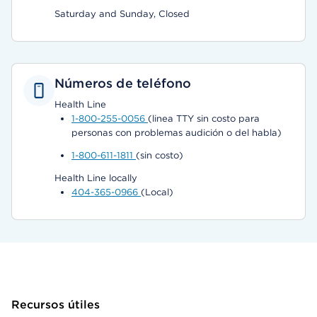
Saturday and Sunday, Closed
Números de teléfono
Health Line
1-800-255-0056
(linea TTY sin costo para
personas con problemas audición o del habla)
1-800-611-1811
(sin costo)
Health Line locally
404-365-0966
(Local)
Recursos útiles