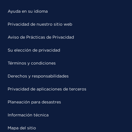
Ayuda en su idioma
Privacidad de nuestro sitio web
Aviso de Prácticas de Privacidad
Su elección de privacidad
Términos y condiciones
Derechos y responsabilidades
Privacidad de aplicaciones de terceros
Planeación para desastres
Información técnica
Mapa del sitio