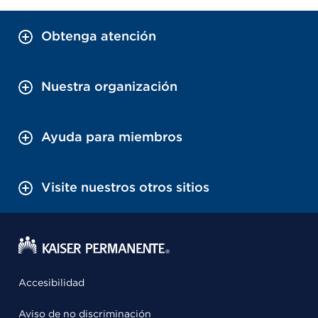
Obtenga atención
Nuestra organización
Ayuda para miembros
Visite nuestros otros sitios
Accesibilidad
Aviso de no discriminación