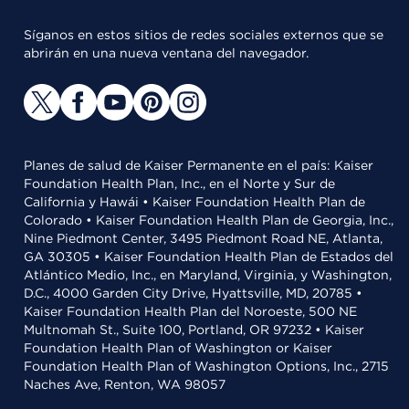
Síganos en estos sitios de redes sociales externos que se
abrirán en una nueva ventana del navegador.
Planes de salud de Kaiser Permanente en el país: Kaiser
Foundation Health Plan, Inc., en el Norte y Sur de
California y Hawái • Kaiser Foundation Health Plan de
Colorado • Kaiser Foundation Health Plan de Georgia, Inc.,
Nine Piedmont Center, 3495 Piedmont Road NE, Atlanta,
GA 30305 • Kaiser Foundation Health Plan de Estados del
Atlántico Medio, Inc., en Maryland, Virginia, y Washington,
D.C., 4000 Garden City Drive, Hyattsville, MD, 20785 •
Kaiser Foundation Health Plan del Noroeste, 500 NE
Multnomah St., Suite 100, Portland, OR 97232 • Kaiser
Foundation Health Plan of Washington or Kaiser
Foundation Health Plan of Washington Options, Inc., 2715
Naches Ave, Renton, WA 98057