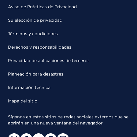
Aviso de Prácticas de Privacidad
Su elección de privacidad
Términos y condiciones
Derechos y responsabilidades
Privacidad de aplicaciones de terceros
Planeación para desastres
Información técnica
Mapa del sitio
Síganos en estos sitios de redes sociales externos que se
abrirán en una nueva ventana del navegador.