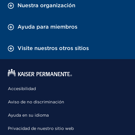
Nuestra organización
Ayuda para miembros
Visite nuestros otros sitios
Accesibilidad
Aviso de no discriminación
Ayuda en su idioma
Privacidad de nuestro sitio web