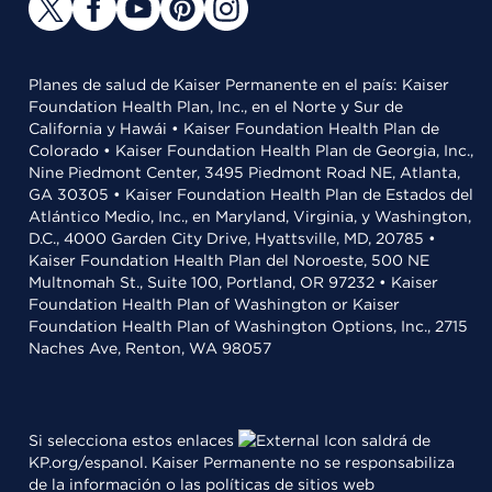
Planes de salud de Kaiser Permanente en el país: Kaiser
Foundation Health Plan, Inc., en el Norte y Sur de
California y Hawái • Kaiser Foundation Health Plan de
Colorado • Kaiser Foundation Health Plan de Georgia, Inc.,
Nine Piedmont Center, 3495 Piedmont Road NE, Atlanta,
GA 30305 • Kaiser Foundation Health Plan de Estados del
Atlántico Medio, Inc., en Maryland, Virginia, y Washington,
D.C., 4000 Garden City Drive, Hyattsville, MD, 20785 •
Kaiser Foundation Health Plan del Noroeste, 500 NE
Multnomah St., Suite 100, Portland, OR 97232 • Kaiser
Foundation Health Plan of Washington or Kaiser
Foundation Health Plan of Washington Options, Inc., 2715
Naches Ave, Renton, WA 98057
Si selecciona estos enlaces
saldrá de
KP.org/espanol. Kaiser Permanente no se responsabiliza
de la información o las políticas de sitios web