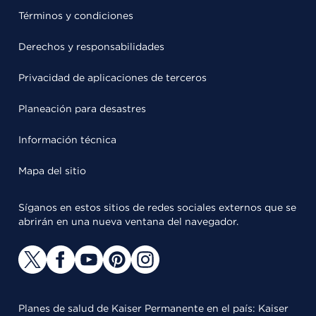
Términos y condiciones
Derechos y responsabilidades
Privacidad de aplicaciones de terceros
Planeación para desastres
Información técnica
Mapa del sitio
Síganos en estos sitios de redes sociales externos que se
abrirán en una nueva ventana del navegador.
Planes de salud de Kaiser Permanente en el país: Kaiser