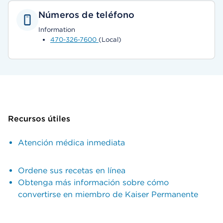
Números de teléfono
Information
470-326-7600
(Local)
Recursos útiles
Atención médica inmediata
Ordene sus recetas en línea
Obtenga más información sobre cómo
convertirse en miembro de Kaiser Permanente