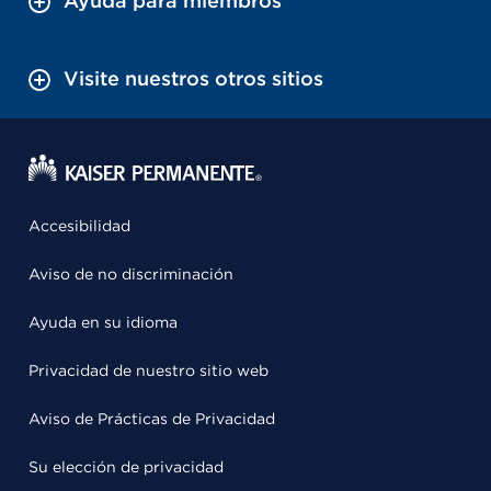
Ayuda para miembros
Visite nuestros otros sitios
Accesibilidad
Aviso de no discriminación
Ayuda en su idioma
Privacidad de nuestro sitio web
Aviso de Prácticas de Privacidad
Su elección de privacidad