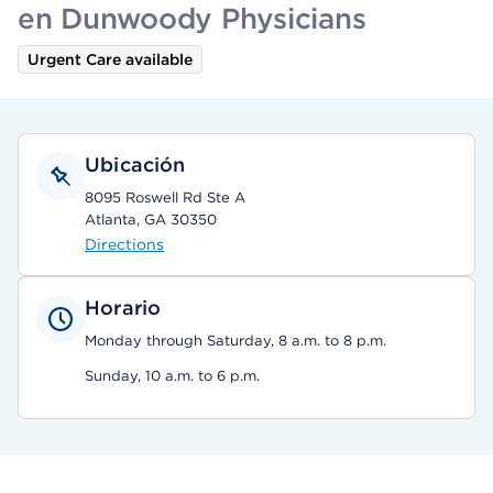
en Dunwoody Physicians
Urgent Care available
Ubicación
8095 Roswell Rd Ste A
Atlanta, GA 30350
Directions
Horario
Monday through Saturday, 8 a.m. to 8 p.m.
Sunday, 10 a.m. to 6 p.m.