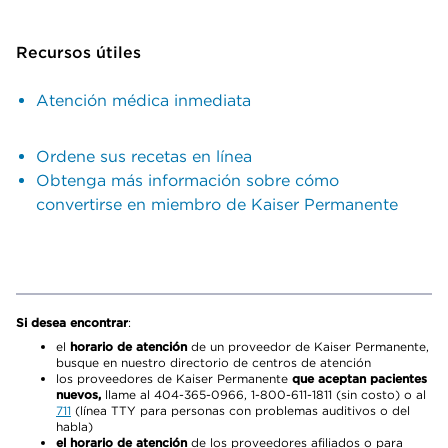
Recursos útiles
Atención médica inmediata
Ordene sus recetas en línea
Obtenga más información sobre cómo
convertirse en miembro de Kaiser Permanente
Si desea encontrar
:
el
horario de atención
de un proveedor de Kaiser Permanente,
busque en nuestro directorio de centros de atención
los proveedores de Kaiser Permanente
que aceptan pacientes
nuevos,
llame al 404-365-0966, 1-800-611-1811 (sin costo) o al
711
(línea TTY para personas con problemas auditivos o del
habla)
el horario de atención
de los proveedores afiliados o para