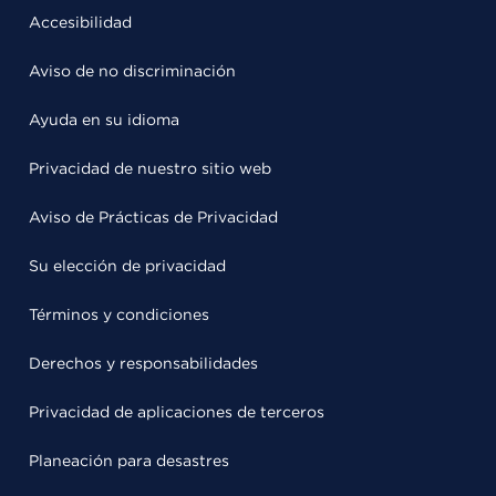
Accesibilidad
Aviso de no discriminación
Ayuda en su idioma
Privacidad de nuestro sitio web
Aviso de Prácticas de Privacidad
Su elección de privacidad
Términos y condiciones
Derechos y responsabilidades
Privacidad de aplicaciones de terceros
Planeación para desastres