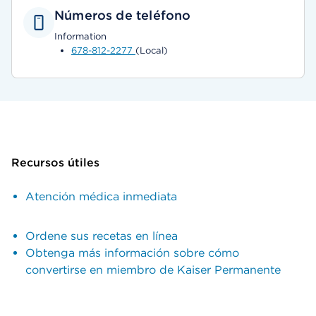
Números de teléfono
Information
678-812-2277
(Local)
Recursos útiles
Atención médica inmediata
Ordene sus recetas en línea
Obtenga más información sobre cómo
convertirse en miembro de Kaiser Permanente