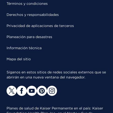
Términos y condiciones
Derechos y responsabilidades
Privacidad de aplicaciones de terceros
Planeación para desastres
Información técnica
Mapa del sitio
Síganos en estos sitios de redes sociales externos que se
abrirán en una nueva ventana del navegador.
Planes de salud de Kaiser Permanente en el país: Kaiser