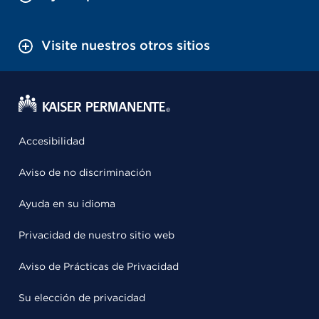
Visite nuestros otros sitios
Accesibilidad
Aviso de no discriminación
Ayuda en su idioma
Privacidad de nuestro sitio web
Aviso de Prácticas de Privacidad
Su elección de privacidad