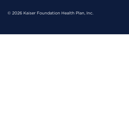
© 2026 Kaiser Foundation Health Plan, Inc.