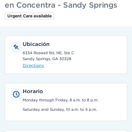
en Concentra - Sandy Springs
Urgent Care available
Ubicación
6334 Roswell Rd, NE, Ste C
Sandy Springs, GA 30328
Directions
Horario
Monday through Friday, 8 a.m. to 8 p.m.
Saturday and Sunday, 10 a.m. to 4 p.m.