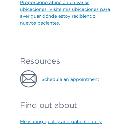
Proporciono atención en varias
ubicaciones. Visite mis ubicaciones para
averiguar dónde estoy recibiendo
nuevos pacientes.
Resources
Schedule an appointment
Find out about
Measuring quality and patient safety