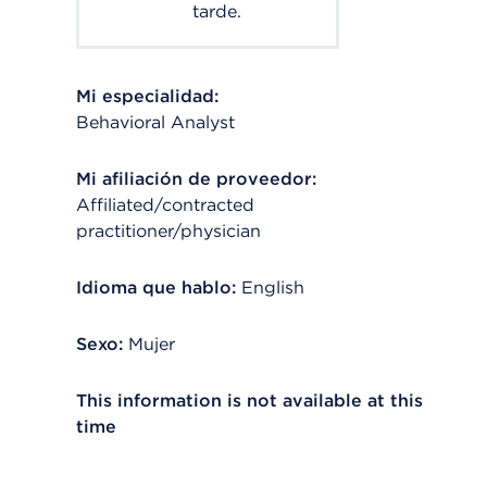
tarde.
Mi especialidad:
Behavioral Analyst
Mi afiliación de proveedor:
Affiliated/contracted
practitioner/physician
Idioma que hablo:
English
Sexo:
Mujer
This information is not available at this
time