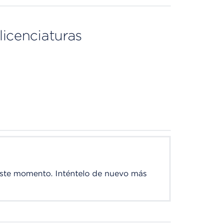
licenciaturas
este momento. Inténtelo de nuevo más