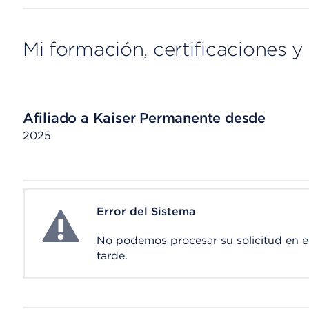
Mi formación, certificaciones y 
Afiliado a Kaiser Permanente desde
2025
Error del Sistema
System Error
No podemos procesar su solicitud en 
tarde.