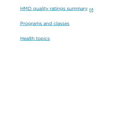
HMO quality ratings summary
Programs and classes
Health topics