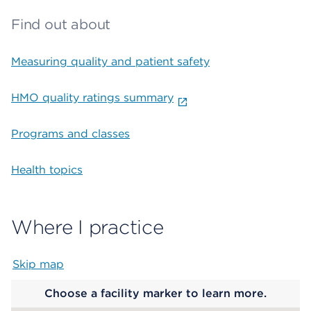
Find out about
Measuring quality and patient safety
HMO quality ratings summary
Programs and classes
Health topics
Where I practice
Skip map
Map begins
Choose a facility marker to learn more.