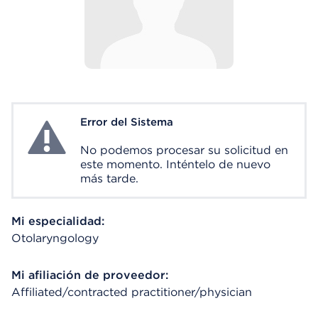
Error del Sistema
System Error
No podemos procesar su solicitud en
este momento. Inténtelo de nuevo
más tarde.
Mi especialidad:
Otolaryngology
Mi afiliación de proveedor:
Affiliated/contracted practitioner/physician