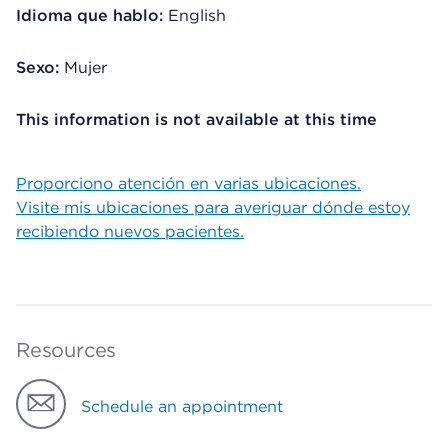
Idioma que hablo:
English
Sexo:
Mujer
This information is not available at this time
Proporciono atención en varias ubicaciones.
Visite mis ubicaciones para averiguar dónde estoy
recibiendo nuevos pacientes.
Resources
Schedule an appointment