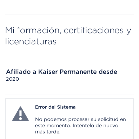
Mi formación, certificaciones y
licenciaturas
Afiliado a Kaiser Permanente desde
2020
Error del Sistema
System Error
No podemos procesar su solicitud en
este momento. Inténtelo de nuevo
más tarde.