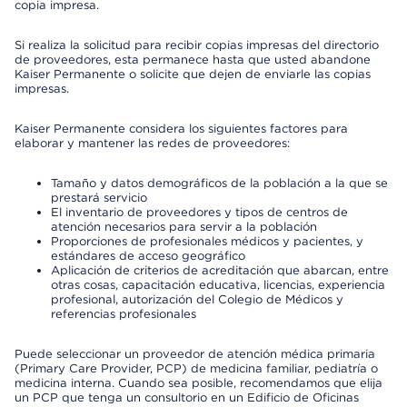
copia impresa.
Si realiza la solicitud para recibir copias impresas del directorio
de proveedores, esta permanece hasta que usted abandone
Kaiser Permanente o solicite que dejen de enviarle las copias
impresas.
Kaiser Permanente considera los siguientes factores para
elaborar y mantener las redes de proveedores:
Tamaño y datos demográficos de la población a la que se
prestará servicio
El inventario de proveedores y tipos de centros de
atención necesarios para servir a la población
Proporciones de profesionales médicos y pacientes, y
estándares de acceso geográfico
Aplicación de criterios de acreditación que abarcan, entre
otras cosas, capacitación educativa, licencias, experiencia
profesional, autorización del Colegio de Médicos y
referencias profesionales
Puede seleccionar un proveedor de atención médica primaria
(Primary Care Provider, PCP) de medicina familiar, pediatría o
medicina interna. Cuando sea posible, recomendamos que elija
un PCP que tenga un consultorio en un Edificio de Oficinas