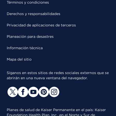
Términos y condiciones
Derechos y responsabilidades
Privacidad de aplicaciones de terceros
Planeación para desastres
Información técnica
Mapa del sitio
Síganos en estos sitios de redes sociales externos que se
abrirán en una nueva ventana del navegador.
Planes de salud de Kaiser Permanente en el país: Kaiser
Foundation Health Plan, Inc., en el Norte y Sur de