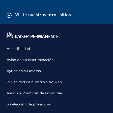
Visite nuestros otros sitios
Accesibilidad
Aviso de no discriminación
Ayuda en su idioma
Privacidad de nuestro sitio web
Aviso de Prácticas de Privacidad
Su elección de privacidad