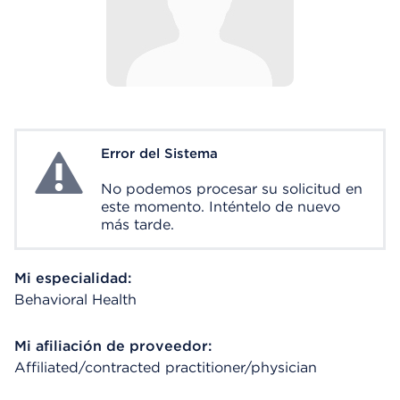
Error del Sistema
System Error
No podemos procesar su solicitud en
este momento. Inténtelo de nuevo
más tarde.
Mi especialidad:
Behavioral Health
Mi afiliación de proveedor:
Affiliated/contracted practitioner/physician