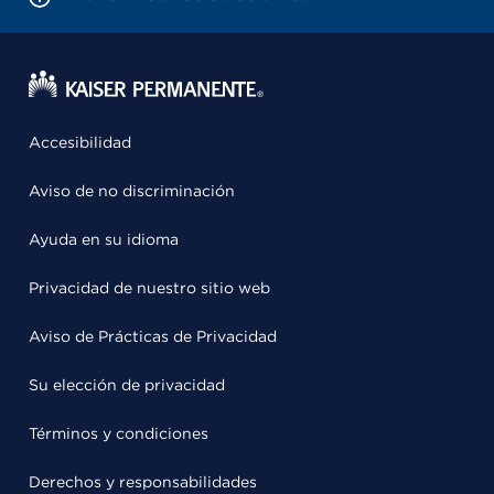
Accesibilidad
Aviso de no discriminación
Ayuda en su idioma
Privacidad de nuestro sitio web
Aviso de Prácticas de Privacidad
Su elección de privacidad
Términos y condiciones
Derechos y responsabilidades