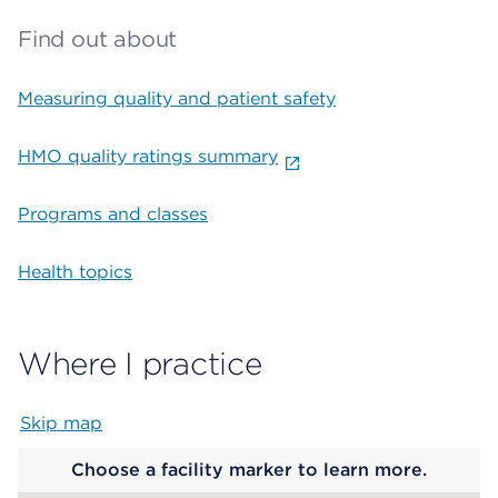
Find out about
Measuring quality and patient safety
HMO quality ratings summary
Programs and classes
Health topics
Where I practice
Skip map
Map begins
Choose a facility marker to learn more.