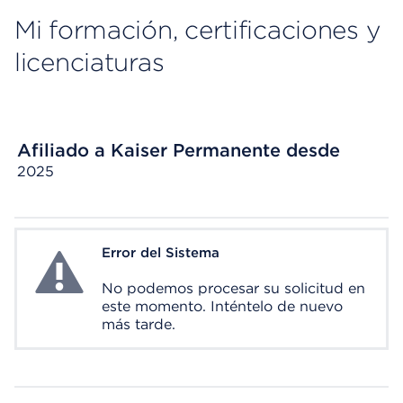
Mi formación, certificaciones y
licenciaturas
Afiliado a Kaiser Permanente desde
2025
Error del Sistema
System Error
No podemos procesar su solicitud en
este momento. Inténtelo de nuevo
más tarde.