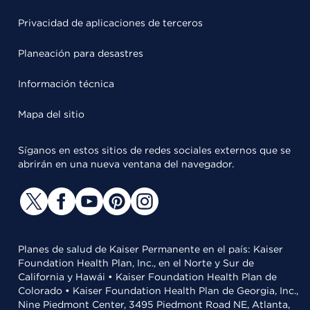
Privacidad de aplicaciones de terceros
Planeación para desastres
Información técnica
Mapa del sitio
Síganos en estos sitios de redes sociales externos que se
abrirán en una nueva ventana del navegador.
Planes de salud de Kaiser Permanente en el país: Kaiser
Foundation Health Plan, Inc., en el Norte y Sur de
California y Hawái • Kaiser Foundation Health Plan de
Colorado • Kaiser Foundation Health Plan de Georgia, Inc.,
Nine Piedmont Center, 3495 Piedmont Road NE, Atlanta,