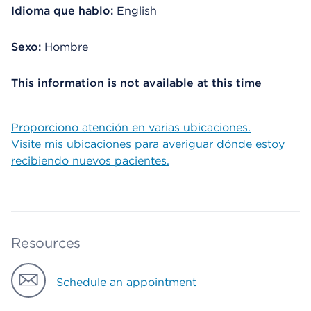
Idioma que hablo:
English
Sexo:
Hombre
This information is not available at this time
Proporciono atención en varias ubicaciones.
Visite mis ubicaciones para averiguar dónde estoy
recibiendo nuevos pacientes.
Resources
Schedule an appointment