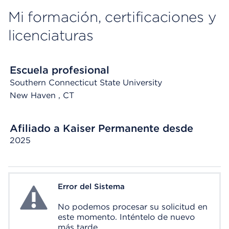
Mi formación, certificaciones y
licenciaturas
Escuela profesional
Southern Connecticut State University
New Haven
, CT
Afiliado a Kaiser Permanente desde
2025
Error del Sistema
System Error
No podemos procesar su solicitud en
este momento. Inténtelo de nuevo
más tarde.