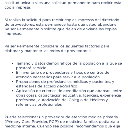
solicitud única o si es una solicitud permanente para recibir esta
copia impresa.
Si realiza la solicitud para recibir copias impresas del directorio
de proveedores, esta permanece hasta que usted abandone
Kaiser Permanente o solicite que dejen de enviarle las copias
impresas.
Kaiser Permanente considera los siguientes factores para
elaborar y mantener las redes de proveedores:
Tamaño y datos demográficos de la población a la que se
prestará servicio
El inventario de proveedores y tipos de centros de
atención necesarios para servir a la población
Proporciones de profesionales médicos y pacientes, y
estándares de acceso geográfico
Aplicación de criterios de acreditación que abarcan, entre
otras cosas, capacitación educativa, licencias, experiencia
profesional, autorización del Colegio de Médicos y
referencias profesionales
Puede seleccionar un proveedor de atención médica primaria
(Primary Care Provider, PCP) de medicina familiar, pediatría o
medicina interna. Cuando sea posible, recomendamos que elija