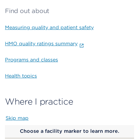
Find out about
Measuring quality and patient safety
HMO quality ratings summary
Programs and classes
Health topics
Where I practice
Skip map
Map begins
Choose a facility marker to learn more.