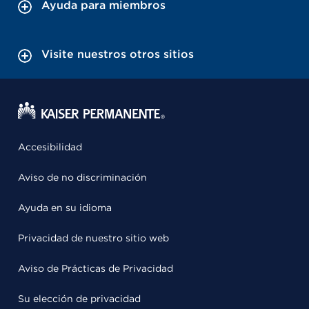
Ayuda para miembros
Visite nuestros otros sitios
Accesibilidad
Aviso de no discriminación
Ayuda en su idioma
Privacidad de nuestro sitio web
Aviso de Prácticas de Privacidad
Su elección de privacidad