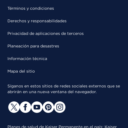
Términos y condiciones
Derechos y responsabilidades
Privacidad de aplicaciones de terceros
Planeación para desastres
Información técnica
Mapa del sitio
Síganos en estos sitios de redes sociales externos que se
abrirán en una nueva ventana del navegador.
Planes de salud de Kaiser Permanente en el país: Kaiser