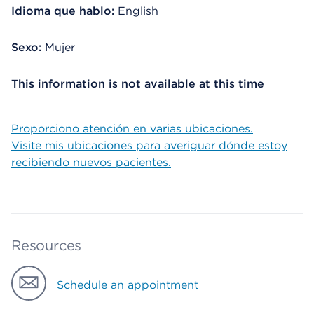
Idioma que hablo:
English
Sexo:
Mujer
This information is not available at this time
Proporciono atención en varias ubicaciones.
Visite mis ubicaciones para averiguar dónde estoy
recibiendo nuevos pacientes.
Resources
Schedule an appointment