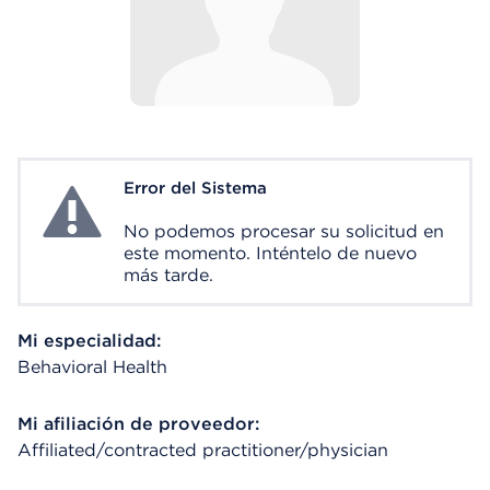
Error del Sistema
System Error
No podemos procesar su solicitud en
este momento. Inténtelo de nuevo
más tarde.
Mi especialidad:
Behavioral Health
Mi afiliación de proveedor:
Affiliated/contracted practitioner/physician