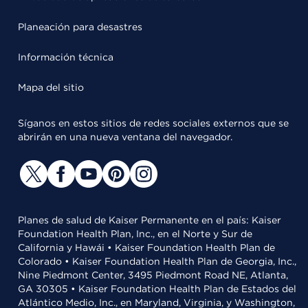
Planeación para desastres
Información técnica
Mapa del sitio
Síganos en estos sitios de redes sociales externos que se
abrirán en una nueva ventana del navegador.
Planes de salud de Kaiser Permanente en el país: Kaiser
Foundation Health Plan, Inc., en el Norte y Sur de
California y Hawái • Kaiser Foundation Health Plan de
Colorado • Kaiser Foundation Health Plan de Georgia, Inc.,
Nine Piedmont Center, 3495 Piedmont Road NE, Atlanta,
GA 30305 • Kaiser Foundation Health Plan de Estados del
Atlántico Medio, Inc., en Maryland, Virginia, y Washington,