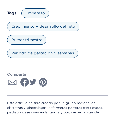
Tags:
Embarazo
Crecimiento y desarrollo del feto
Primer trimestre
Período de gestación 5 semanas
Compartir
Este artículo ha sido creado por un grupo nacional de
obstetras y ginecólogos, enfermeras parteras certificadas,
pediatras, asesoras en lactancia y otros especialistas de