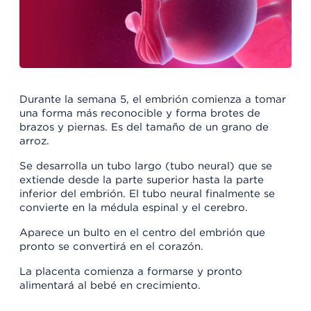
Durante la semana 5, el embrión comienza a tomar
una forma más reconocible y forma brotes de
brazos y piernas. Es del tamaño de un grano de
arroz.
Se desarrolla un tubo largo (tubo neural) que se
extiende desde la parte superior hasta la parte
inferior del embrión. El tubo neural finalmente se
convierte en la médula espinal y el cerebro.
Aparece un bulto en el centro del embrión que
pronto se convertirá en el corazón.
La placenta comienza a formarse y pronto
alimentará al bebé en crecimiento.