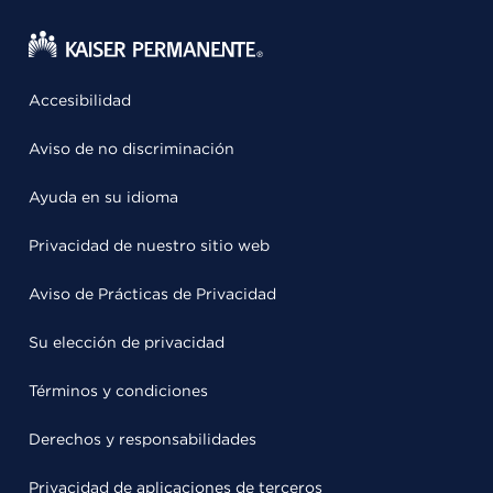
Accesibilidad
Aviso de no discriminación
Ayuda en su idioma
Privacidad de nuestro sitio web
Aviso de Prácticas de Privacidad
Su elección de privacidad
Términos y condiciones
Derechos y responsabilidades
Privacidad de aplicaciones de terceros