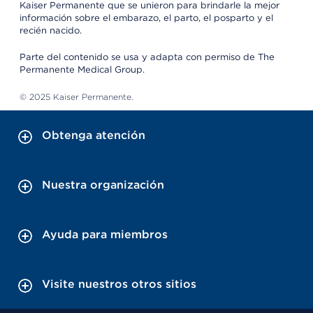
Kaiser Permanente que se unieron para brindarle la mejor
información sobre el embarazo, el parto, el posparto y el
recién nacido.
Parte del contenido se usa y adapta con permiso de The
Permanente Medical Group.
© 2025 Kaiser Permanente.
Obtenga atención
Nuestra organización
Ayuda para miembros
Visite nuestros otros sitios