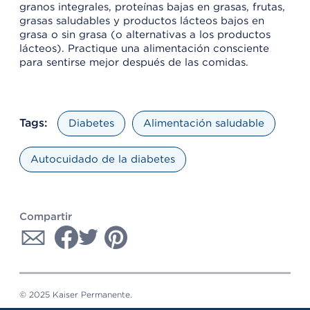
granos integrales, proteínas bajas en grasas, frutas,
grasas saludables y productos lácteos bajos en
grasa o sin grasa (o alternativas a los productos
lácteos). Practique una alimentación consciente
para sentirse mejor después de las comidas.
Tags:
Diabetes
Alimentación saludable
Autocuidado de la diabetes
Compartir
© 2025 Kaiser Permanente.