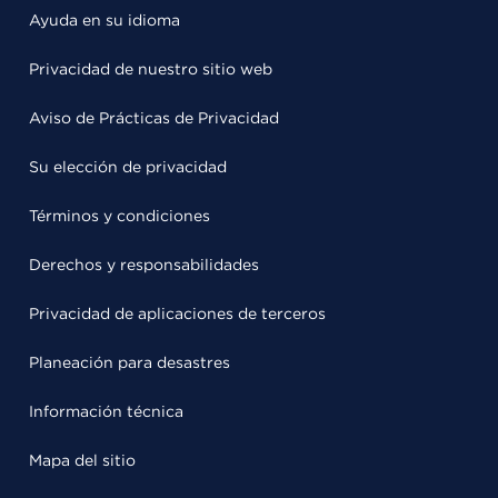
Ayuda en su idioma
Privacidad de nuestro sitio web
Aviso de Prácticas de Privacidad
Su elección de privacidad
Términos y condiciones
Derechos y responsabilidades
Privacidad de aplicaciones de terceros
Planeación para desastres
Información técnica
Mapa del sitio