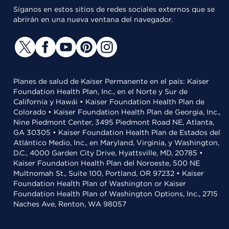
Síganos en estos sitios de redes sociales externos que se
abrirán en una nueva ventana del navegador.
Planes de salud de Kaiser Permanente en el país: Kaiser
Foundation Health Plan, Inc., en el Norte y Sur de
California y Hawái • Kaiser Foundation Health Plan de
Colorado • Kaiser Foundation Health Plan de Georgia, Inc.,
Nine Piedmont Center, 3495 Piedmont Road NE, Atlanta,
GA 30305 • Kaiser Foundation Health Plan de Estados del
Atlántico Medio, Inc., en Maryland, Virginia, y Washington,
D.C., 4000 Garden City Drive, Hyattsville, MD, 20785 •
Kaiser Foundation Health Plan del Noroeste, 500 NE
Multnomah St., Suite 100, Portland, OR 97232 • Kaiser
Foundation Health Plan of Washington or Kaiser
Foundation Health Plan of Washington Options, Inc., 2715
Naches Ave, Renton, WA 98057