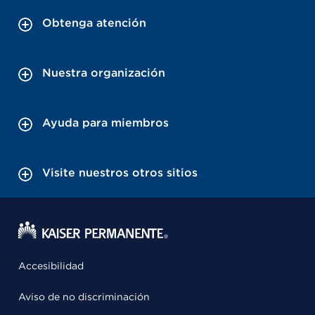
Obtenga atención
Nuestra organización
Ayuda para miembros
Visite nuestros otros sitios
Accesibilidad
Aviso de no discriminación