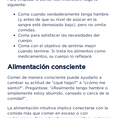
siguiente:
Coma cuando verdaderamente tenga hambre
(y antes de que su nivel de azúcar en la
sangre esté demasiado bajo), pero no omita
comidas.
Coma para satisfacer las necesidades del
cuerpo.
Coma con el objetivo de sentirse mejor
cuando termine. Si trata los alimentos como
medicamentos, su cuerpo lo reflejará.
Alimentación consciente
Comer de manera consciente puede ayudarlo a
cambiar su actitud de “¿qué hago?” a “¿cómo me
siento?”. Pregúntese: “¿Realmente tengo hambre o
simplemente estoy aburrido, cansado o cerca de la
comida?”.
La alimentación intuitiva implica conectarse con la
comida más que comer en exceso o con